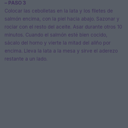
– PASO 3
Colocar las cebolletas en la lata y los filetes de
salmón encima, con la piel hacia abajo. Sazonar y
rociar con el resto del aceite. Asar durante otros 10
minutos. Cuando el salmón esté bien cocido,
sácalo del horno y vierte la mitad del aliño por
encima. Lleva la lata a la mesa y sirve el aderezo
restante a un lado.