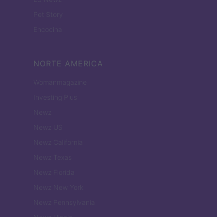
Pet Story
Encocina
NORTE AMERICA
Womanmagazine
Investing Plus
Newz
Newz US
Newz California
Newz Texas
Newz Florida
Newz New York
Newz Pennsylvania