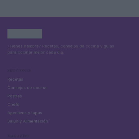
¿Tienes hambre? Recetas, consejos de cocina y guías
para cocinar mejor cada día.
SECCIONES
Recetas
Consejos de cocina
Postres
Chefs
Aperitivos y tapas
Salud y Alimentación
MAGAZINE