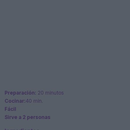
Preparación:
20 minutos
Cocinar:
40 min.
Fácil
Sirve a 2 personas