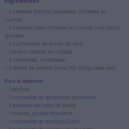
Ingredientes
– 2 cebollas blancas pequeñas, cortadas en
cuartos
– 2 cebollas rojas cortadas en cuartos o en trozos
grandes
– 2 cucharadas de aceite de oliva
– 1 puerro cortado en rodajas
– 4 cebolletas, recortadas
– 2 filetes de salmón (unos 150-200g cada uno)
Para el aderezo
– 1 anchoa
– 1 cucharada de alcaparras escurridas
– 2 puñados de hojas de perejil
– 1 chalota, picada finamente
– 1 cucharada de mostaza Dijion