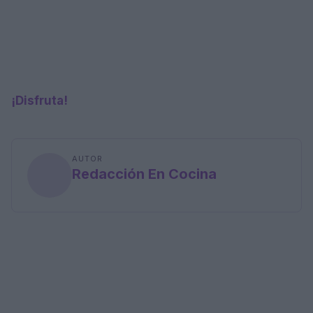
¡Disfruta!
AUTOR
Redacción En Cocina