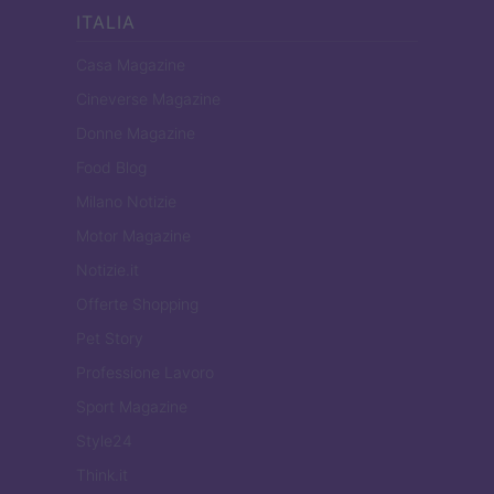
ITALIA
Casa Magazine
Cineverse Magazine
Donne Magazine
Food Blog
Milano Notizie
Motor Magazine
Notizie.it
Offerte Shopping
Pet Story
Professione Lavoro
Sport Magazine
Style24
Think.it