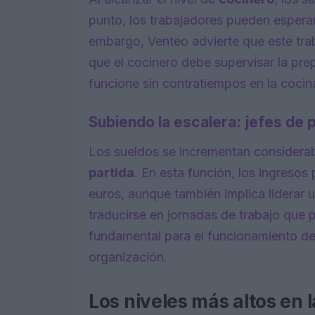
punto, los trabajadores pueden esperar
embargo, Venteo advierte que este tra
que el cocinero debe supervisar la pre
funcione sin contratiempos en la cocin
Subiendo la escalera: jefes de 
Los sueldos se incrementan considera
partida
. En esta función, los ingreso
euros, aunque también implica liderar u
traducirse en jornadas de trabajo que p
fundamental para el funcionamiento de 
organización.
Los niveles más altos en 