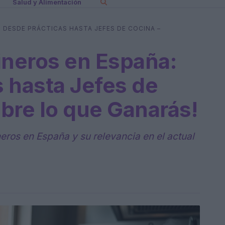
Salud y Alimentación
 DESDE PRÁCTICAS HASTA JEFES DE COCINA –
ineros en España:
 hasta Jefes de
bre lo que Ganarás!
neros en España y su relevancia en el actual