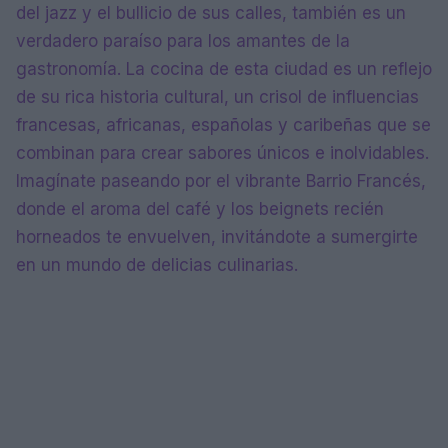
del jazz y el bullicio de sus calles, también es un
verdadero paraíso para los amantes de la
gastronomía. La cocina de esta ciudad es un reflejo
de su rica historia cultural, un crisol de influencias
francesas, africanas, españolas y caribeñas que se
combinan para crear sabores únicos e inolvidables.
Imagínate paseando por el vibrante Barrio Francés,
donde el aroma del café y los beignets recién
horneados te envuelven, invitándote a sumergirte
en un mundo de delicias culinarias.