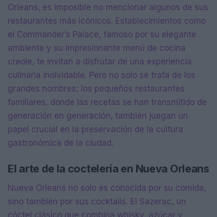
Orleans, es imposible no mencionar algunos de sus
restaurantes más icónicos. Establecimientos como
el Commander’s Palace, famoso por su elegante
ambiente y su impresionante menú de cocina
creole, te invitan a disfrutar de una experiencia
culinaria inolvidable. Pero no solo se trata de los
grandes nombres; los pequeños restaurantes
familiares, donde las recetas se han transmitido de
generación en generación, también juegan un
papel crucial en la preservación de la cultura
gastronómica de la ciudad.
El arte de la coctelería en Nueva Orleans
Nueva Orleans no solo es conocida por su comida,
sino también por sus cocktails. El Sazerac, un
cóctel clásico que combina whisky, azúcar y