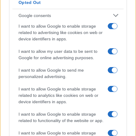
Opted Out
Google consents
I want to allow Google to enable storage
related to advertising like cookies on web or
device identifiers in apps.
I want to allow my user data to be sent to
Google for online advertising purposes.
Sigue leyendo
I want to allow Google to send me
personalized advertising.
CONSEJOS DE COCINA
I want to allow Google to enable storage
related to analytics like cookies on web or
device identifiers in apps.
I want to allow Google to enable storage
related to functionality of the website or app.
I want to allow Google to enable storage