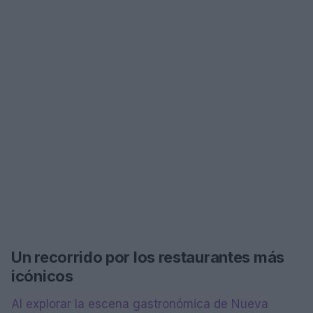
Un recorrido por los restaurantes más
icónicos
Al explorar la escena gastronómica de Nueva