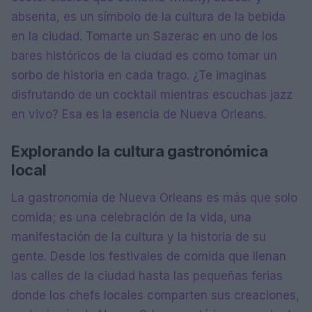
absenta, es un símbolo de la cultura de la bebida
en la ciudad. Tomarte un Sazerac en uno de los
bares históricos de la ciudad es como tomar un
sorbo de historia en cada trago. ¿Te imaginas
disfrutando de un cocktail mientras escuchas jazz
en vivo? Esa es la esencia de Nueva Orleans.
Explorando la cultura gastronómica
local
La gastronomía de Nueva Orleans es más que solo
comida; es una celebración de la vida, una
manifestación de la cultura y la historia de su
gente. Desde los festivales de comida que llenan
las calles de la ciudad hasta las pequeñas ferias
donde los chefs locales comparten sus creaciones,