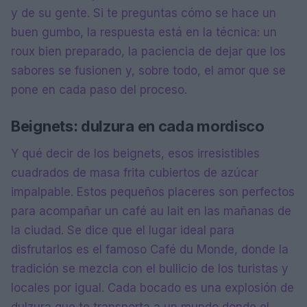
y de su gente. Si te preguntas cómo se hace un
buen gumbo, la respuesta está en la técnica: un
roux bien preparado, la paciencia de dejar que los
sabores se fusionen y, sobre todo, el amor que se
pone en cada paso del proceso.
Beignets: dulzura en cada mordisco
Y qué decir de los beignets, esos irresistibles
cuadrados de masa frita cubiertos de azúcar
impalpable. Estos pequeños placeres son perfectos
para acompañar un café au lait en las mañanas de
la ciudad. Se dice que el lugar ideal para
disfrutarlos es el famoso Café du Monde, donde la
tradición se mezcla con el bullicio de los turistas y
locales por igual. Cada bocado es una explosión de