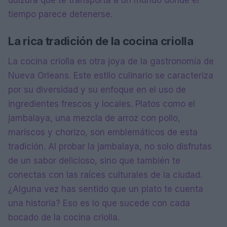
dulzura que te transporta a un mundo donde el
tiempo parece detenerse.
La rica tradición de la cocina criolla
La cocina criolla es otra joya de la gastronomía de
Nueva Orleans. Este estilo culinario se caracteriza
por su diversidad y su enfoque en el uso de
ingredientes frescos y locales. Platos como el
jambalaya, una mezcla de arroz con pollo,
mariscos y chorizo, son emblemáticos de esta
tradición. Al probar la jambalaya, no solo disfrutas
de un sabor delicioso, sino que también te
conectas con las raíces culturales de la ciudad.
¿Alguna vez has sentido que un plato te cuenta
una historia? Eso es lo que sucede con cada
bocado de la cocina criolla.