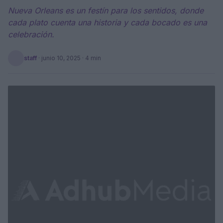
Nueva Orleans es un festín para los sentidos, donde
cada plato cuenta una historia y cada bocado es una
celebración.
staff
·
junio 10, 2025
· 4 min