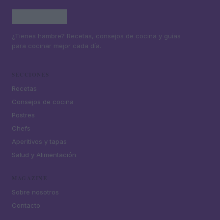
¿Tienes hambre? Recetas, consejos de cocina y guías
para cocinar mejor cada día.
SECCIONES
Recetas
Consejos de cocina
Postres
Chefs
Aperitivos y tapas
Salud y Alimentación
MAGAZINE
Sobre nosotros
Contacto