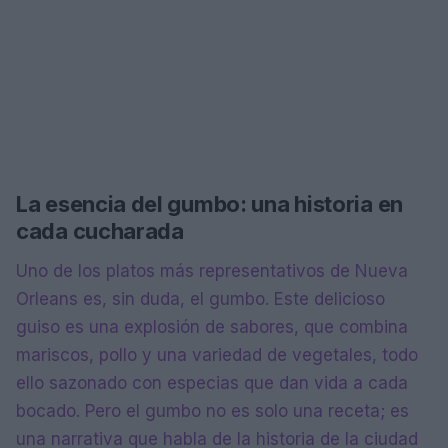
La esencia del gumbo: una historia en
cada cucharada
Uno de los platos más representativos de Nueva
Orleans es, sin duda, el gumbo. Este delicioso
guiso es una explosión de sabores, que combina
mariscos, pollo y una variedad de vegetales, todo
ello sazonado con especias que dan vida a cada
bocado. Pero el gumbo no es solo una receta; es
una narrativa que habla de la historia de la ciudad