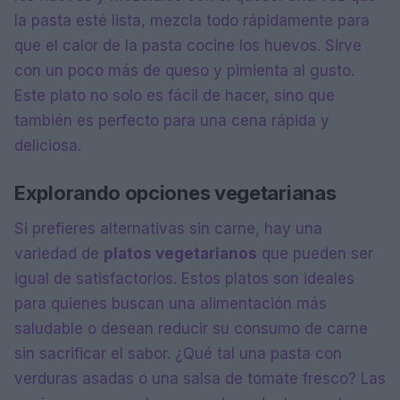
la pasta esté lista, mezcla todo rápidamente para
que el calor de la pasta cocine los huevos. Sirve
con un poco más de queso y pimienta al gusto.
Este plato no solo es fácil de hacer, sino que
también es perfecto para una cena rápida y
deliciosa.
Explorando opciones vegetarianas
Si prefieres alternativas sin carne, hay una
variedad de
platos vegetarianos
que pueden ser
igual de satisfactorios. Estos platos son ideales
para quienes buscan una alimentación más
saludable o desean reducir su consumo de carne
sin sacrificar el sabor. ¿Qué tal una pasta con
verduras asadas o una salsa de tomate fresco? Las