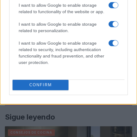
I want to allow Google to enable storage
related to functionality of the website or app.
I want to allow Google to enable storage
related to personalization.
I want to allow Google to enable storage
related to security, including authentication
functionality and fraud prevention, and other
user protection.
CONFIRM
Sigue leyendo
CONSEJOS DE COCINA