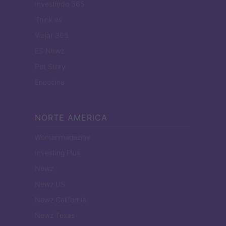
Investindo 365
Think.es
Viajar 365
ES Newz
Pet Story
Encocina
NORTE AMERICA
Womanmagazine
Investing Plus
Newz
Newz US
Newz California
Newz Texas