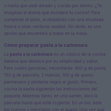
o hasta que esté dorado y cocido por dentro. ¿Te
imaginas el aroma que inundará tu cocina? Para
completar el plato, acompáñalo con una ensalada
fresca o unas verduras asadas. Sin duda, es una
opción que encantará a todos en la mesa.
Cómo preparar pasta a la carbonara
La
pasta a la carbonara
es un clásico de la cocina
italiana que destaca por su simplicidad y sabor.
Para cuatro personas, necesitarás: 400 g de pasta,
150 g de panceta, 2 huevos, 100 g de queso
parmesano y pimienta negra al gusto. Primero,
cocina la pasta siguiendo las instrucciones del
paquete. Mientras tanto, en una sartén, dora la
panceta hasta que esté crujiente. En un bol, bate
los huevos y mézclalos con el queso. Una vez que