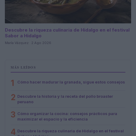
Descubre la riqueza culinaria de Hidalgo en el festival
Sabor a Hidalgo
María Vázquez · 2 Ago 2026
MÁS LEÍDOS
1
Cómo hacer madurar la granada, sigue estos consejos
2
Descubre la historia y la receta del pollo broaster
peruano
3
Cómo organizar la cocina: consejos prácticos para
maximizar el espacio y la eficiencia
4
Descubre la riqueza culinaria de Hidalgo en el festival