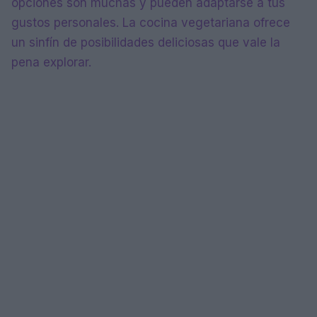
opciones son muchas y pueden adaptarse a tus
gustos personales. La cocina vegetariana ofrece
un sinfín de posibilidades deliciosas que vale la
pena explorar.