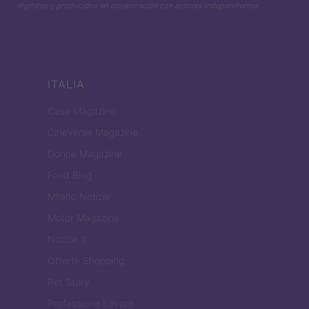
digitales y producidos en colaboración con autores independientes.
ITALIA
Casa Magazine
Cineverse Magazine
Donne Magazine
Food Blog
Milano Notizie
Motor Magazine
Notizie.it
Offerte Shopping
Pet Story
Professione Lavoro