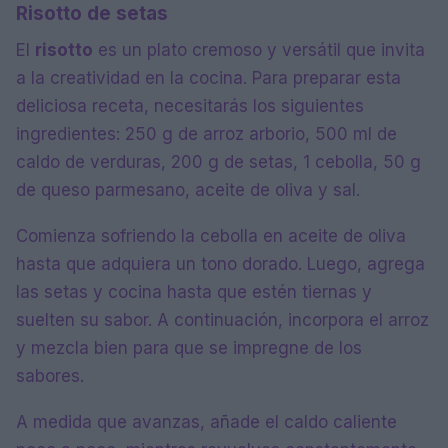
Risotto de setas
El
risotto
es un plato cremoso y versátil que invita
a la creatividad en la cocina. Para preparar esta
deliciosa receta, necesitarás los siguientes
ingredientes: 250 g de arroz arborio, 500 ml de
caldo de verduras, 200 g de setas, 1 cebolla, 50 g
de queso parmesano, aceite de oliva y sal.
Comienza sofriendo la cebolla en aceite de oliva
hasta que adquiera un tono dorado. Luego, agrega
las setas y cocina hasta que estén tiernas y
suelten su sabor. A continuación, incorpora el arroz
y mezcla bien para que se impregne de los
sabores.
A medida que avanzas, añade el caldo caliente