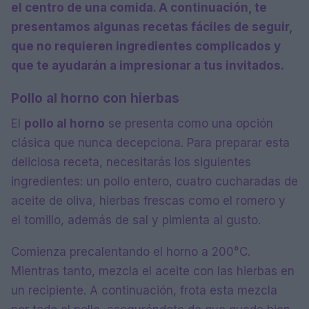
el centro de una comida. A continuación, te
presentamos algunas recetas fáciles de seguir,
que no requieren ingredientes complicados y
que te ayudarán a impresionar a tus invitados.
Pollo al horno con hierbas
El
pollo al horno
se presenta como una opción
clásica que nunca decepciona. Para preparar esta
deliciosa receta, necesitarás los siguientes
ingredientes: un pollo entero, cuatro cucharadas de
aceite de oliva, hierbas frescas como el romero y
el tomillo, además de sal y pimienta al gusto.
Comienza precalentando el horno a 200°C.
Mientras tanto, mezcla el aceite con las hierbas en
un recipiente. A continuación, frota esta mezcla