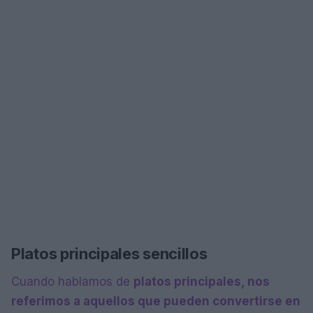
Platos principales sencillos
Cuando hablamos de
platos principales, nos
referimos a aquellos que pueden convertirse en