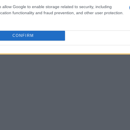
o allow Google to enable storage related to security, including
cation functionality and fraud prevention, and other user protection.
CONFIRM