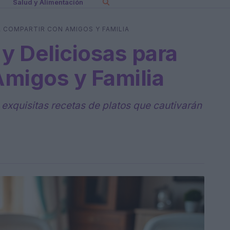
Salud y Alimentación
A COMPARTIR CON AMIGOS Y FAMILIA
 y Deliciosas para
migos y Familia
 exquisitas recetas de platos que cautivarán