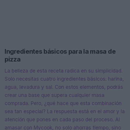
Ingredientes básicos para la masa de
pizza
La belleza de esta receta radica en su simplicidad.
Solo necesitas cuatro ingredientes básicos: harina,
agua, levadura y sal. Con estos elementos, podrás
crear una base que supera cualquier masa
comprada. Pero, ¿qué hace que esta combinación
sea tan especial? La respuesta está en el amor y la
atención que pones en cada paso del proceso. Al
amasar con Mycook, no solo ahorras tiempo, sino