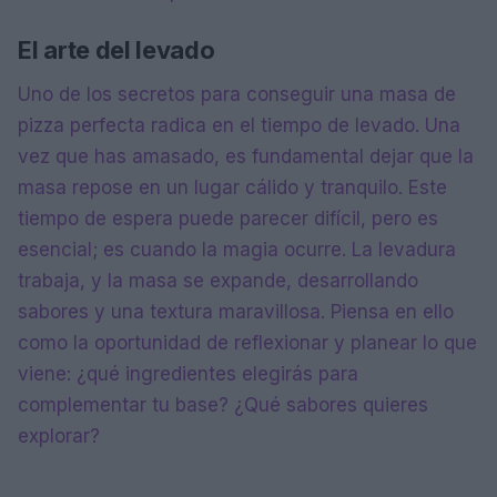
El arte del levado
Uno de los secretos para conseguir una masa de
pizza perfecta radica en el tiempo de levado. Una
vez que has amasado, es fundamental dejar que la
masa repose en un lugar cálido y tranquilo. Este
tiempo de espera puede parecer difícil, pero es
esencial; es cuando la magia ocurre. La levadura
trabaja, y la masa se expande, desarrollando
sabores y una textura maravillosa. Piensa en ello
como la oportunidad de reflexionar y planear lo que
viene: ¿qué ingredientes elegirás para
complementar tu base? ¿Qué sabores quieres
explorar?