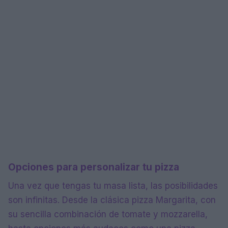
Opciones para personalizar tu pizza
Una vez que tengas tu masa lista, las posibilidades
son infinitas. Desde la clásica pizza Margarita, con
su sencilla combinación de tomate y mozzarella,