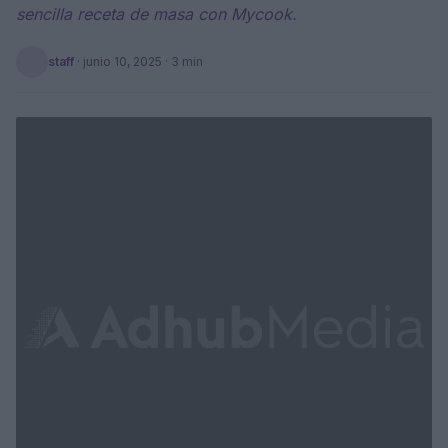
sencilla receta de masa con Mycook.
staff
·
junio 10, 2025
· 3 min