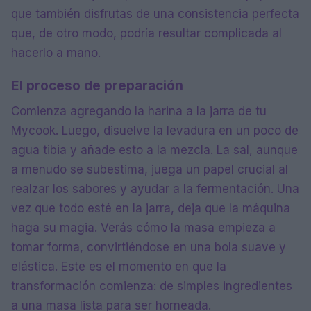
que también disfrutas de una consistencia perfecta
que, de otro modo, podría resultar complicada al
hacerlo a mano.
El proceso de preparación
Comienza agregando la harina a la jarra de tu
Mycook. Luego, disuelve la levadura en un poco de
agua tibia y añade esto a la mezcla. La sal, aunque
a menudo se subestima, juega un papel crucial al
realzar los sabores y ayudar a la fermentación. Una
vez que todo esté en la jarra, deja que la máquina
haga su magia. Verás cómo la masa empieza a
tomar forma, convirtiéndose en una bola suave y
elástica. Este es el momento en que la
transformación comienza: de simples ingredientes
a una masa lista para ser horneada.