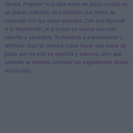
familia. Preparar tu propia masa de pizza no solo es
un placer culinario, sino también una forma de
conectar con tus seres queridos. Con una Mycook
a tu disposición, el proceso se vuelve aún más
sencillo y accesible, invitándote a experimentar y
disfrutar. Aquí te contaré cómo hacer una masa de
pizza que no solo es elástica y sabrosa, sino que
también te permite controlar los ingredientes desde
el principio.