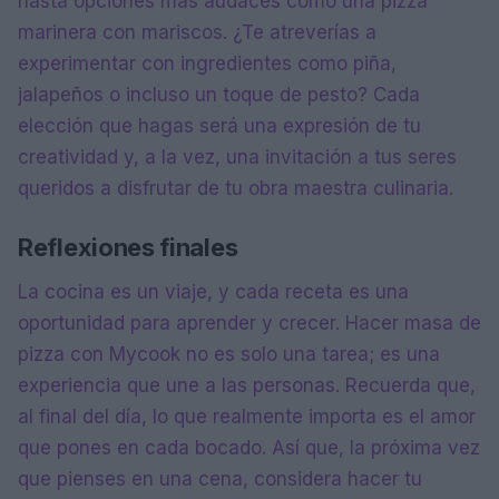
hasta opciones más audaces como una pizza
marinera con mariscos. ¿Te atreverías a
experimentar con ingredientes como piña,
jalapeños o incluso un toque de pesto? Cada
elección que hagas será una expresión de tu
creatividad y, a la vez, una invitación a tus seres
queridos a disfrutar de tu obra maestra culinaria.
Reflexiones finales
La cocina es un viaje, y cada receta es una
oportunidad para aprender y crecer. Hacer masa de
pizza con Mycook no es solo una tarea; es una
experiencia que une a las personas. Recuerda que,
al final del día, lo que realmente importa es el amor
que pones en cada bocado. Así que, la próxima vez
que pienses en una cena, considera hacer tu