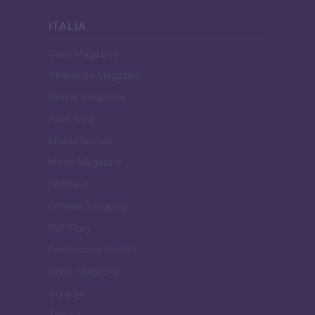
ITALIA
Casa Magazine
Cineverse Magazine
Donne Magazine
Food Blog
Milano Notizie
Motor Magazine
Notizie.it
Offerte Shopping
Pet Story
Professione Lavoro
Sport Magazine
Style24
Think.it