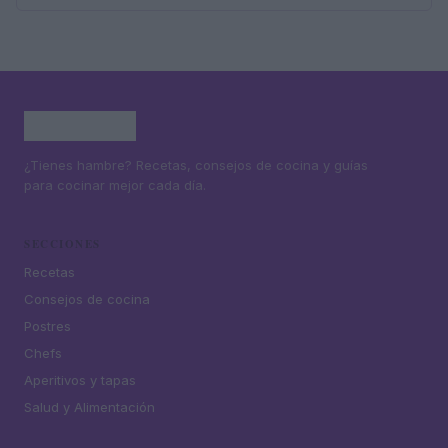
¿Tienes hambre? Recetas, consejos de cocina y guías
para cocinar mejor cada día.
SECCIONES
Recetas
Consejos de cocina
Postres
Chefs
Aperitivos y tapas
Salud y Alimentación