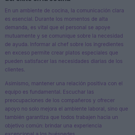
En un ambiente de cocina, la comunicación clara
es esencial. Durante los momentos de alta
demanda, es vital que el personal se apoye
mutuamente y se comunique sobre la necesidad
de ayuda. Informar al chef sobre los ingredientes
en exceso permite crear platos especiales que
pueden satisfacer las necesidades diarias de los
clientes.
Asimismo, mantener una relación positiva con el
equipo es fundamental. Escuchar las
preocupaciones de los compañeros y ofrecer
apoyo no solo mejora el ambiente laboral, sino que
también garantiza que todos trabajen hacia un
objetivo común: brindar una experiencia
excepcional a los huéspedes.