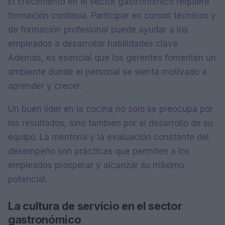
El crecimiento en el sector gastronómico requiere
formación continua. Participar en cursos técnicos y
de formación profesional puede ayudar a los
empleados a desarrollar habilidades clave.
Además, es esencial que los gerentes fomenten un
ambiente donde el personal se sienta motivado a
aprender y crecer.
Un buen líder en la cocina no solo se preocupa por
los resultados, sino también por el desarrollo de su
equipo. La mentoría y la evaluación constante del
desempeño son prácticas que permiten a los
empleados prosperar y alcanzar su máximo
potencial.
La cultura de servicio en el sector
gastronómico