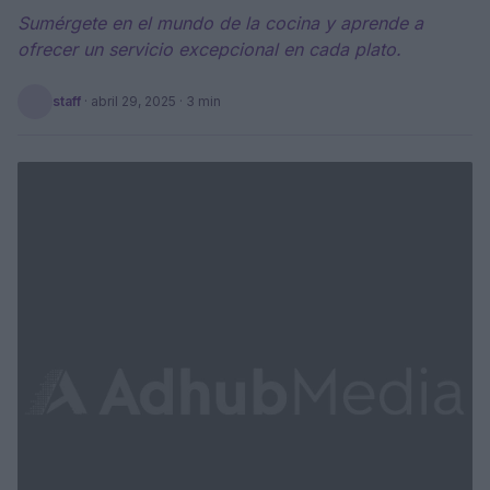
Sumérgete en el mundo de la cocina y aprende a
ofrecer un servicio excepcional en cada plato.
staff
·
abril 29, 2025
· 3 min