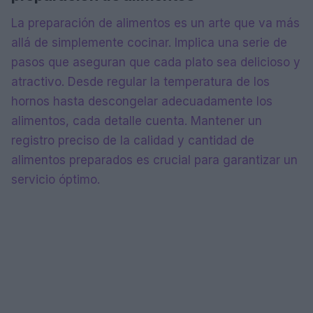
La preparación de alimentos es un arte que va más
allá de simplemente cocinar. Implica una serie de
pasos que aseguran que cada plato sea delicioso y
atractivo. Desde regular la temperatura de los
hornos hasta descongelar adecuadamente los
alimentos, cada detalle cuenta. Mantener un
registro preciso de la calidad y cantidad de
alimentos preparados es crucial para garantizar un
servicio óptimo.