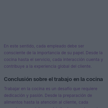
En este sentido, cada empleado debe ser
consciente de la importancia de su papel. Desde la
cocina hasta el servicio, cada interacción cuenta y
contribuye a la experiencia global del cliente.
Conclusión sobre el trabajo en la cocina
Trabajar en la cocina es un desafío que requiere
dedicación y pasión. Desde la preparación de
alimentos hasta la atención al cliente, cada