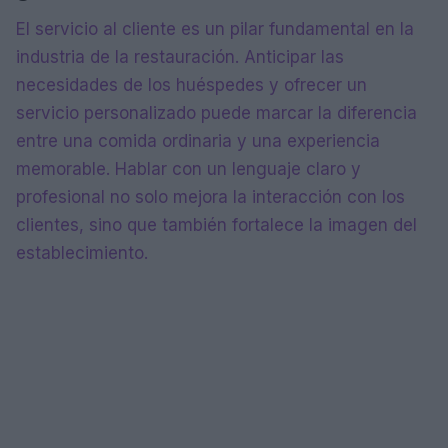
El servicio al cliente es un pilar fundamental en la
industria de la restauración. Anticipar las
necesidades de los huéspedes y ofrecer un
servicio personalizado puede marcar la diferencia
entre una comida ordinaria y una experiencia
memorable. Hablar con un lenguaje claro y
profesional no solo mejora la interacción con los
clientes, sino que también fortalece la imagen del
establecimiento.