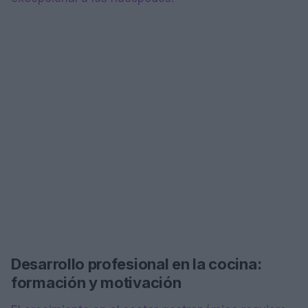
Desarrollo profesional en la cocina:
formación y motivación