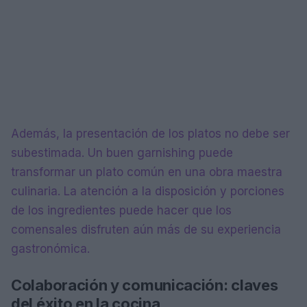
Además, la presentación de los platos no debe ser
subestimada. Un buen garnishing puede
transformar un plato común en una obra maestra
culinaria. La atención a la disposición y porciones
de los ingredientes puede hacer que los
comensales disfruten aún más de su experiencia
gastronómica.
Colaboración y comunicación: claves
del éxito en la cocina