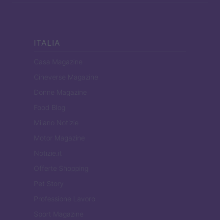
ITALIA
Casa Magazine
Cineverse Magazine
Donne Magazine
Food Blog
Milano Notizie
Motor Magazine
Notizie.it
Offerte Shopping
Pet Story
Professione Lavoro
Sport Magazine