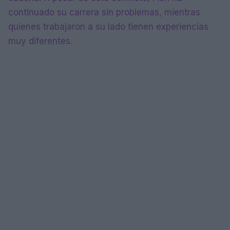
continuado su carrera sin problemas, mientras
quienes trabajaron a su lado tienen experiencias
muy diferentes.