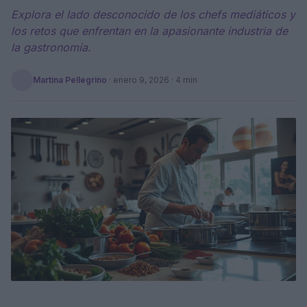
Explora el lado desconocido de los chefs mediáticos y
los retos que enfrentan en la apasionante industria de
la gastronomía.
Martina Pellegrino
·
enero 9, 2026
· 4 min