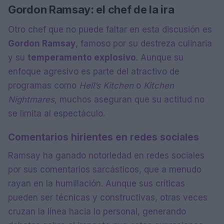
Gordon Ramsay: el chef de la ira
Otro chef que no puede faltar en esta discusión es
Gordon Ramsay
, famoso por su destreza culinaria
y su
temperamento explosivo
. Aunque su
enfoque agresivo es parte del atractivo de
programas como
Hell’s Kitchen
o
Kitchen
Nightmares
, muchos aseguran que su actitud no
se limita al espectáculo.
Comentarios hirientes en redes sociales
Ramsay ha ganado notoriedad en redes sociales
por sus comentarios sarcásticos, que a menudo
rayan en la humillación. Aunque sus críticas
pueden ser técnicas y constructivas, otras veces
cruzan la línea hacia lo personal, generando