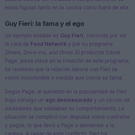
estas figuras tanto en la cocina como fuera de ella.
Guy Fieri: la fama y el ego
Un ejemplo notable es
Guy Fieri
, conocido por ser
la cara de
Food Network
y por su programa
Diners, Drive-Ins, and Dives
. El productor David
Page, pieza clave en la creación de este programa,
ha revelado que la relación laboral con Fieri se
volvió insostenible a medida que crecía su fama.
Según Page, el aumento en la popularidad de Fieri
trajo consigo un
ego desmesurado
y un círculo de
aduladores que validaban su comportamiento. La
situación se complicó con disputas sobre contratos
y pagos, lo que llevó a Page a demandar a la
cadena. A pesar de este conflicto, Fieri ha