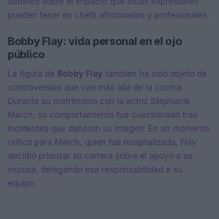
debates sobre el impacto que estas expresiones
pueden tener en chefs aficionados y profesionales.
Bobby Flay: vida personal en el ojo
público
La figura de
Bobby Flay
también ha sido objeto de
controversias que van más allá de la cocina.
Durante su matrimonio con la actriz Stephanie
March, su comportamiento fue cuestionado tras
incidentes que dañaron su imagen. En un momento
crítico para March, quien fue hospitalizada, Flay
decidió priorizar su carrera sobre el apoyo a su
esposa, delegando esa responsabilidad a su
equipo.