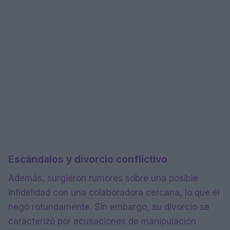
Escándalos y divorcio conflictivo
Además, surgieron rumores sobre una posible
infidelidad con una colaboradora cercana, lo que él
negó rotundamente. Sin embargo, su divorcio se
caracterizó por acusaciones de manipulación