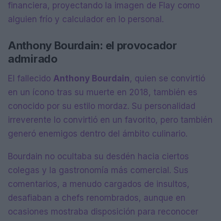
financiera, proyectando la imagen de Flay como
alguien frío y calculador en lo personal.
Anthony Bourdain: el provocador
admirado
El fallecido
Anthony Bourdain
, quien se convirtió
en un ícono tras su muerte en 2018, también es
conocido por su estilo mordaz. Su personalidad
irreverente lo convirtió en un favorito, pero también
generó enemigos dentro del ámbito culinario.
Bourdain no ocultaba su desdén hacia ciertos
colegas y la gastronomía más comercial. Sus
comentarios, a menudo cargados de insultos,
desafiaban a chefs renombrados, aunque en
ocasiones mostraba disposición para reconocer