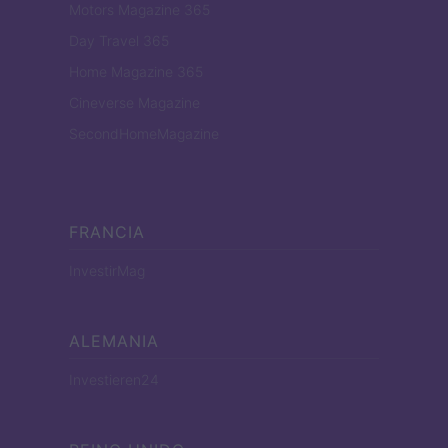
Motors Magazine 365
Day Travel 365
Home Magazine 365
Cineverse Magazine
SecondHomeMagazine
FRANCIA
InvestirMag
ALEMANIA
Investieren24