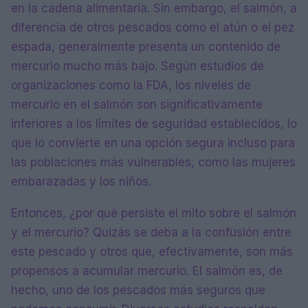
en la cadena alimentaria. Sin embargo, el salmón, a
diferencia de otros pescados como el atún o el pez
espada, generalmente presenta un contenido de
mercurio mucho más bajo. Según estudios de
organizaciones como la FDA, los niveles de
mercurio en el salmón son significativamente
inferiores a los límites de seguridad establecidos, lo
que lo convierte en una opción segura incluso para
las poblaciones más vulnerables, como las mujeres
embarazadas y los niños.
Entonces, ¿por qué persiste el mito sobre el salmón
y el mercurio? Quizás se deba a la confusión entre
este pescado y otros que, efectivamente, son más
propensos a acumular mercurio. El salmón es, de
hecho, uno de los pescados más seguros que