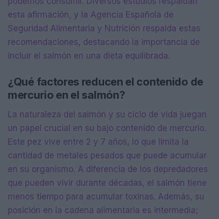
podemos consumir. Diversos estudios respaldan
esta afirmación, y la Agencia Española de
Seguridad Alimentaria y Nutrición respalda estas
recomendaciones, destacando la importancia de
incluir el salmón en una dieta equilibrada.
¿Qué factores reducen el contenido de
mercurio en el salmón?
La naturaleza del salmón y su ciclo de vida juegan
un papel crucial en su bajo contenido de mercurio.
Este pez vive entre 2 y 7 años, lo que limita la
cantidad de metales pesados que puede acumular
en su organismo. A diferencia de los depredadores
que pueden vivir durante décadas, el salmón tiene
menos tiempo para acumular toxinas. Además, su
posición en la cadena alimentaria es intermedia;