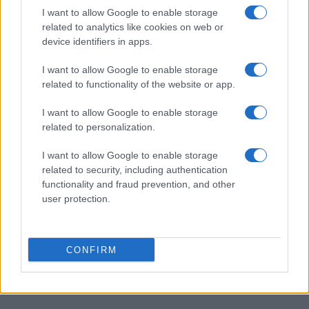
AUTOR
I want to allow Google to enable storage
staff
related to analytics like cookies on web or
device identifiers in apps.
I want to allow Google to enable storage
related to functionality of the website or app.
I want to allow Google to enable storage
related to personalization.
I want to allow Google to enable storage
related to security, including authentication
functionality and fraud prevention, and other
user protection.
CONFIRM