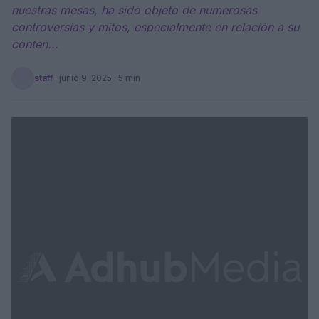
nuestras mesas, ha sido objeto de numerosas
controversias y mitos, especialmente en relación a su
conten...
staff
·
junio 9, 2025
· 5 min