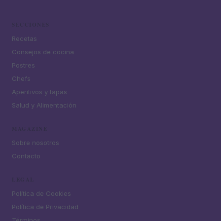
SECCIONES
Recetas
Consejos de cocina
Postres
Chefs
Aperitivos y tapas
Salud y Alimentación
MAGAZINE
Sobre nosotros
Contacto
LEGAL
Política de Cookies
Política de Privacidad
Términos