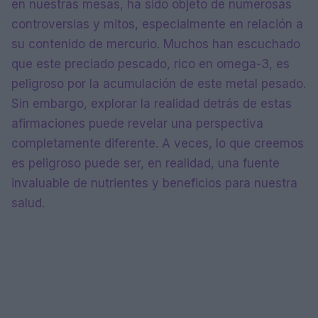
en nuestras mesas, ha sido objeto de numerosas
controversias y mitos, especialmente en relación a
su contenido de mercurio. Muchos han escuchado
que este preciado pescado, rico en omega-3, es
peligroso por la acumulación de este metal pesado.
Sin embargo, explorar la realidad detrás de estas
afirmaciones puede revelar una perspectiva
completamente diferente. A veces, lo que creemos
es peligroso puede ser, en realidad, una fuente
invaluable de nutrientes y beneficios para nuestra
salud.