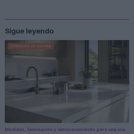
Sigue leyendo
CONSEJOS DE COCINA
Medidas, iluminación y almacenamiento para una isla