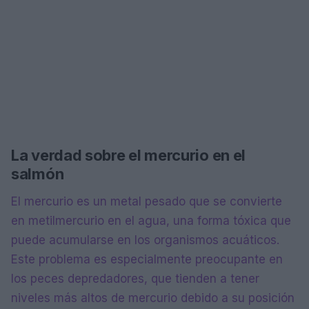
La verdad sobre el mercurio en el
salmón
El mercurio es un metal pesado que se convierte
en metilmercurio en el agua, una forma tóxica que
puede acumularse en los organismos acuáticos.
Este problema es especialmente preocupante en
los peces depredadores, que tienden a tener
niveles más altos de mercurio debido a su posición