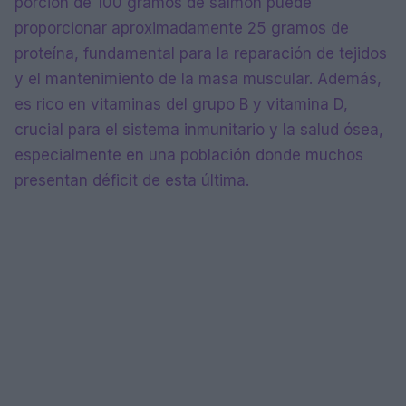
porción de 100 gramos de salmón puede
proporcionar aproximadamente 25 gramos de
proteína, fundamental para la reparación de tejidos
y el mantenimiento de la masa muscular. Además,
es rico en vitaminas del grupo B y vitamina D,
crucial para el sistema inmunitario y la salud ósea,
especialmente en una población donde muchos
presentan déficit de esta última.