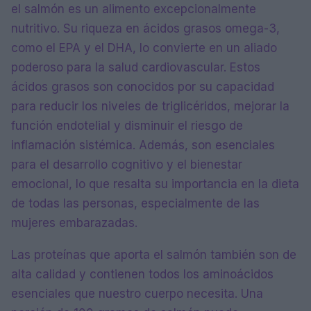
el salmón es un alimento excepcionalmente
nutritivo. Su riqueza en ácidos grasos omega-3,
como el EPA y el DHA, lo convierte en un aliado
poderoso para la salud cardiovascular. Estos
ácidos grasos son conocidos por su capacidad
para reducir los niveles de triglicéridos, mejorar la
función endotelial y disminuir el riesgo de
inflamación sistémica. Además, son esenciales
para el desarrollo cognitivo y el bienestar
emocional, lo que resalta su importancia en la dieta
de todas las personas, especialmente de las
mujeres embarazadas.
Las proteínas que aporta el salmón también son de
alta calidad y contienen todos los aminoácidos
esenciales que nuestro cuerpo necesita. Una