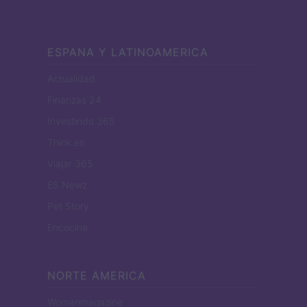
ESPANA Y LATINOAMERICA
Actualidad
Finanzas 24
Investindo 365
Think.es
Viajar 365
ES Newz
Pet Story
Encocina
NORTE AMERICA
Womanmagazine