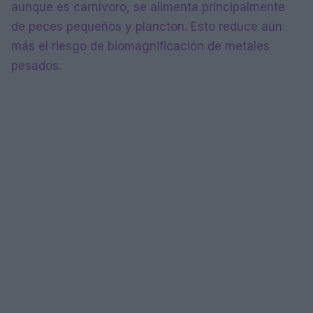
aunque es carnívoro, se alimenta principalmente
de peces pequeños y plancton. Esto reduce aún
más el riesgo de biomagnificación de metales
pesados.