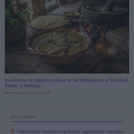
Descubre la riqueza culinaria de Hidalgo en el festival
Sabor a Hidalgo
María Vázquez · 2 Ago 2026
MÁS LEÍDOS
1
Cómo hacer madurar la granada, sigue estos consejos