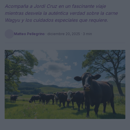
Acompaña a Jordi Cruz en un fascinante viaje
mientras desvela la auténtica verdad sobre la carne
Wagyu y los cuidados especiales que requiere.
Matteo Pellegrino
·
diciembre 20, 2025
· 3 min