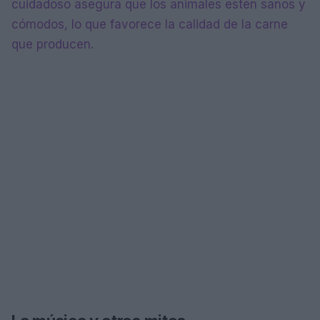
cuidadoso asegura que los animales estén sanos y
cómodos, lo que favorece la calidad de la carne
que producen.