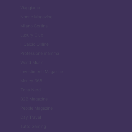
Viaggiamo
Nonne Magazine
Milano Cortina
Luxury Club
Il Calcio Online
Professione mamma
World Music
Investimenti Magazine
Money 365
Zona Nerd
B2B Magazine
People Magazine
Day Travel
Tutto Gaming