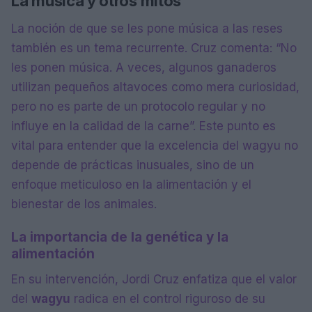
La música y otros mitos
La noción de que se les pone música a las reses
también es un tema recurrente. Cruz comenta: “No
les ponen música. A veces, algunos ganaderos
utilizan pequeños altavoces como mera curiosidad,
pero no es parte de un protocolo regular y no
influye en la calidad de la carne”. Este punto es
vital para entender que la excelencia del wagyu no
depende de prácticas inusuales, sino de un
enfoque meticuloso en la alimentación y el
bienestar de los animales.
La importancia de la genética y la
alimentación
En su intervención, Jordi Cruz enfatiza que el valor
del
wagyu
radica en el control riguroso de su