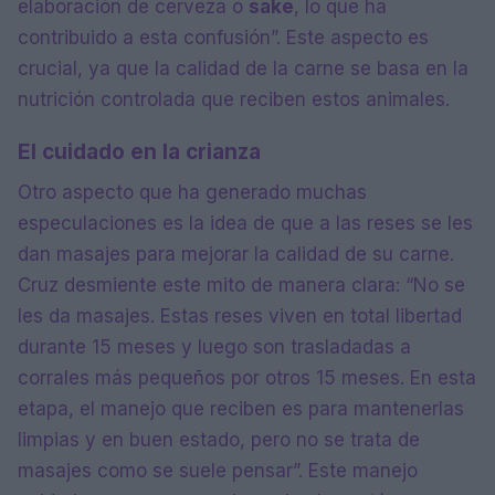
elaboración de cerveza o
sake
, lo que ha
contribuido a esta confusión”. Este aspecto es
crucial, ya que la calidad de la carne se basa en la
nutrición controlada que reciben estos animales.
El cuidado en la crianza
Otro aspecto que ha generado muchas
especulaciones es la idea de que a las reses se les
dan masajes para mejorar la calidad de su carne.
Cruz desmiente este mito de manera clara: “No se
les da masajes. Estas reses viven en total libertad
durante 15 meses y luego son trasladadas a
corrales más pequeños por otros 15 meses. En esta
etapa, el manejo que reciben es para mantenerlas
limpias y en buen estado, pero no se trata de
masajes como se suele pensar”. Este manejo