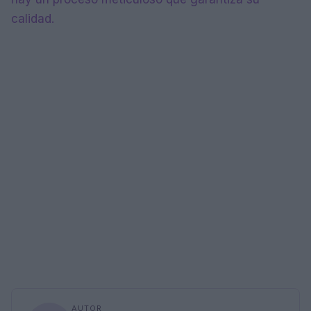
calidad.
AUTOR