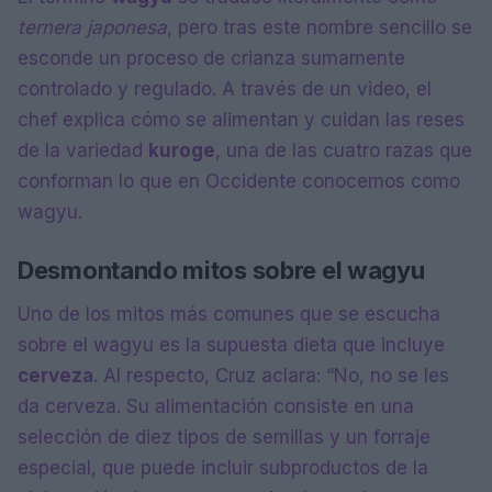
ternera japonesa
, pero tras este nombre sencillo se
esconde un proceso de crianza sumamente
controlado y regulado. A través de un video, el
chef explica cómo se alimentan y cuidan las reses
de la variedad
kuroge
, una de las cuatro razas que
conforman lo que en Occidente conocemos como
wagyu.
Desmontando mitos sobre el wagyu
Uno de los mitos más comunes que se escucha
sobre el wagyu es la supuesta dieta que incluye
cerveza
. Al respecto, Cruz aclara: “No, no se les
da cerveza. Su alimentación consiste en una
selección de diez tipos de semillas y un forraje
especial, que puede incluir subproductos de la