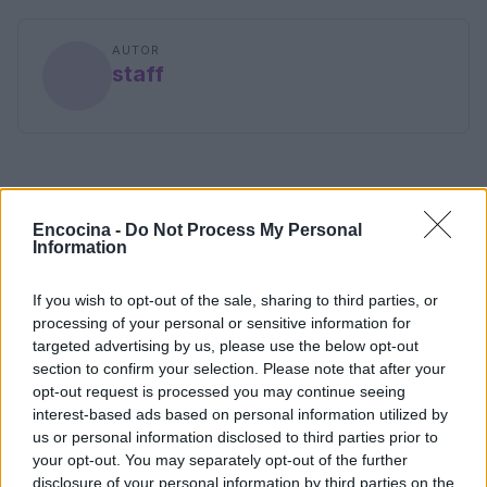
AUTOR
staff
Encocina -
Do Not Process My Personal
Information
If you wish to opt-out of the sale, sharing to third parties, or
processing of your personal or sensitive information for
targeted advertising by us, please use the below opt-out
section to confirm your selection. Please note that after your
opt-out request is processed you may continue seeing
interest-based ads based on personal information utilized by
us or personal information disclosed to third parties prior to
your opt-out. You may separately opt-out of the further
disclosure of your personal information by third parties on the