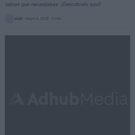
sabías que necesitabas. ¡Descúbrelo aquí!
staff
·
mayo 4, 2025
· 2 min