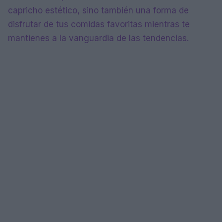
capricho estético, sino también una forma de
disfrutar de tus comidas favoritas mientras te
mantienes a la vanguardia de las tendencias.