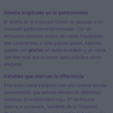
Diseño inspirado en la gastronomía
El diseño de la Croissant Clutch se asemeja a un
croissant perfectamente horneado. Con su
estructura plissada, evoca las capas hojaldradas
que caracterizan a este popular pastel. Además,
cuenta con
güetes
en estilo acordeón y un cierre
tipo kiss-lock que la hacen tanto práctica como
elegante.
Detalles que marcan la diferencia
Este bolso viene equipado con una cadena dorada
desmontable, que permite llevarlo de diferentes
maneras. El emblemático logo “P” de Panera
adorna el accesorio, haciendo de la Croissant