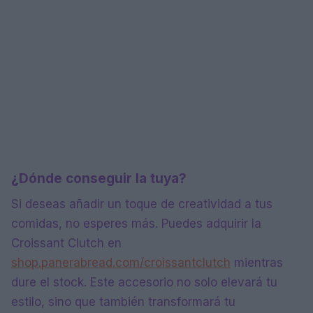
¿Dónde conseguir la tuya?
Si deseas añadir un toque de creatividad a tus
comidas, no esperes más. Puedes adquirir la
Croissant Clutch en
shop.panerabread.com/croissantclutch
mientras
dure el stock. Este accesorio no solo elevará tu
estilo, sino que también transformará tu