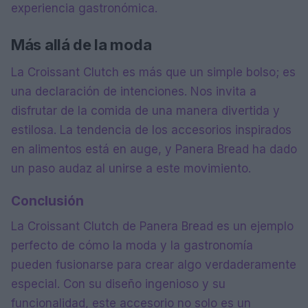
experiencia gastronómica.
Más allá de la moda
La Croissant Clutch es más que un simple bolso; es
una declaración de intenciones. Nos invita a
disfrutar de la comida de una manera divertida y
estilosa. La tendencia de los accesorios inspirados
en alimentos está en auge, y Panera Bread ha dado
un paso audaz al unirse a este movimiento.
Conclusión
La Croissant Clutch de Panera Bread es un ejemplo
perfecto de cómo la moda y la gastronomía
pueden fusionarse para crear algo verdaderamente
especial. Con su diseño ingenioso y su
funcionalidad, este accesorio no solo es un