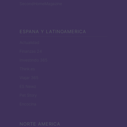
SecondHomeMagazine
ESPANA Y LATINOAMERICA
Actualidad
Finanzas 24
Investindo 365
Think.es
Viajar 365
ES Newz
Pet Story
Encocina
NORTE AMERICA