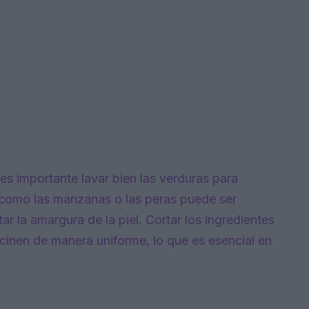
es importante lavar bien las verduras para
as como las manzanas o las peras puede ser
ar la amargura de la piel. Cortar los ingredientes
cinen de manera uniforme, lo que es esencial en