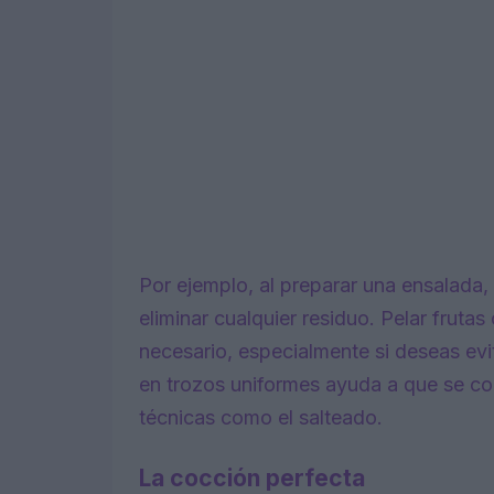
Por ejemplo, al preparar una ensalada, 
eliminar cualquier residuo. Pelar frut
necesario, especialmente si deseas evit
en trozos uniformes ayuda a que se co
técnicas como el salteado.
La cocción perfecta