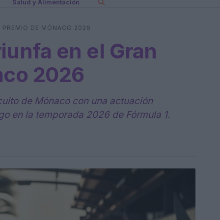
Salud y Alimentación
AN PREMIO DE MÓNACO 2026
riunfa en el Gran
aco 2026
rcuito de Mónaco con una actuación
go en la temporada 2026 de Fórmula 1.