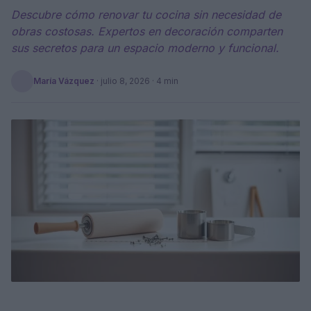
Descubre cómo renovar tu cocina sin necesidad de
obras costosas. Expertos en decoración comparten
sus secretos para un espacio moderno y funcional.
María Vázquez
·
julio 8, 2026
· 4 min