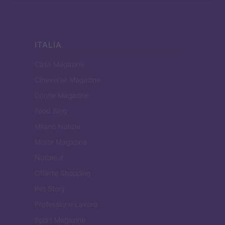
ITALIA
Casa Magazine
Cineverse Magazine
Donne Magazine
Food Blog
Milano Notizie
Motor Magazine
Notizie.it
Offerte Shopping
Pet Story
Professione Lavoro
Sport Magazine