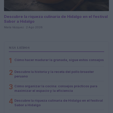
Descubre la riqueza culinaria de Hidalgo en el festival
Sabor a Hidalgo
María Vázquez · 2 Ago 2026
MÁS LEÍDOS
1
Cómo hacer madurar la granada, sigue estos consejos
2
Descubre la historia y la receta del pollo broaster
peruano
3
Cómo organizar la cocina: consejos prácticos para
maximizar el espacio y la eficiencia
4
Descubre la riqueza culinaria de Hidalgo en el festival
Sabor a Hidalgo