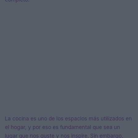
La cocina es uno de los espacios más utilizados en
el hogar, y por eso es fundamental que sea un
lugar que nos guste y nos inspire. Sin embargo,