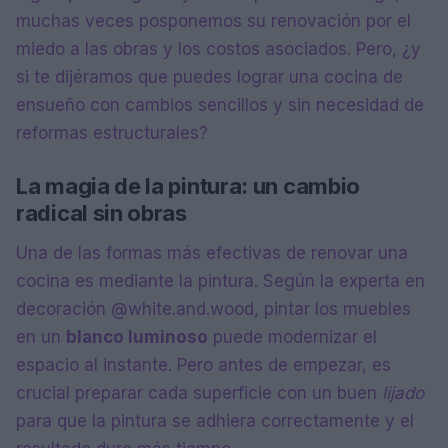
muchas veces posponemos su renovación por el
miedo a las obras y los costos asociados. Pero, ¿y
si te dijéramos que puedes lograr una cocina de
ensueño con cambios sencillos y sin necesidad de
reformas estructurales?
La magia de la pintura: un cambio
radical sin obras
Una de las formas más efectivas de renovar una
cocina es mediante la pintura. Según la experta en
decoración @white.and.wood, pintar los muebles
en un
blanco luminoso
puede modernizar el
espacio al instante. Pero antes de empezar, es
crucial preparar cada superficie con un buen
lijado
para que la pintura se adhiera correctamente y el