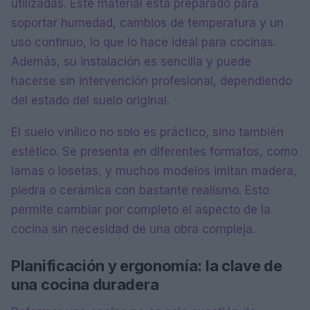
utilizadas. Este material está preparado para
soportar humedad, cambios de temperatura y un
uso continuo, lo que lo hace ideal para cocinas.
Además, su instalación es sencilla y puede
hacerse sin intervención profesional, dependiendo
del estado del suelo original.
El suelo vinílico no solo es práctico, sino también
estético. Se presenta en diferentes formatos, como
lamas o losetas, y muchos modelos imitan madera,
piedra o cerámica con bastante realismo. Esto
permite cambiar por completo el aspecto de la
cocina sin necesidad de una obra compleja.
Planificación y ergonomía: la clave de
una cocina duradera