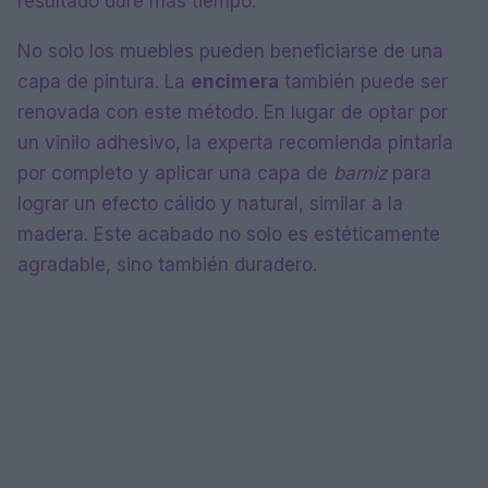
resultado dure más tiempo.
No solo los muebles pueden beneficiarse de una
capa de pintura. La
encimera
también puede ser
renovada con este método. En lugar de optar por
un vinilo adhesivo, la experta recomienda pintarla
por completo y aplicar una capa de
barniz
para
lograr un efecto cálido y natural, similar a la
madera. Este acabado no solo es estéticamente
agradable, sino también duradero.