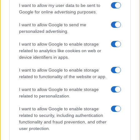
I want to allow my user data to be sent to
Google for online advertising purposes.
I want to allow Google to send me
personalized advertising.
I want to allow Google to enable storage
related to analytics like cookies on web or
device identifiers in apps.
I want to allow Google to enable storage
related to functionality of the website or app.
I want to allow Google to enable storage
related to personalization.
Sigue leyendo
I want to allow Google to enable storage
related to security, including authentication
functionality and fraud prevention, and other
CONSEJOS DE COCINA
user protection.