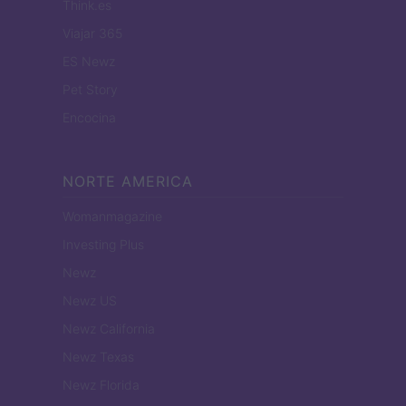
Think.es
Viajar 365
ES Newz
Pet Story
Encocina
NORTE AMERICA
Womanmagazine
Investing Plus
Newz
Newz US
Newz California
Newz Texas
Newz Florida