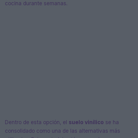
cocina durante semanas.
Dentro de esta opción, el
suelo vinílico
se ha
consolidado como una de las alternativas más