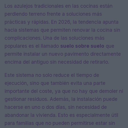
Los azulejos tradicionales en las cocinas están
perdiendo terreno frente a soluciones más
prácticas y rápidas. En 2026, la tendencia apunta
hacia sistemas que permiten renovar la cocina sin
complicaciones. Una de las soluciones más
populares es el llamado
suelo sobre suelo
que
permite instalar un nuevo pavimento directamente
encima del antiguo sin necesidad de retirarlo.
Este sistema no solo reduce el tiempo de
ejecución, sino que también evita una parte
importante del coste, ya que no hay que demoler ni
gestionar residuos. Además, la instalación puede
hacerse en uno o dos días, sin necesidad de
abandonar la vivienda. Esto es especialmente útil
para familias que no pueden permitirse estar sin