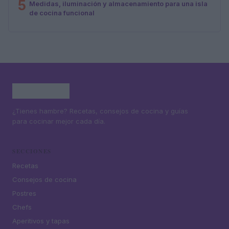
5
Medidas, iluminación y almacenamiento para una isla
de cocina funcional
¿Tienes hambre? Recetas, consejos de cocina y guías
para cocinar mejor cada día.
SECCIONES
Recetas
Consejos de cocina
Postres
Chefs
Aperitivos y tapas