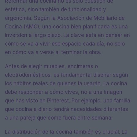
Reformar una cocina no es solo cuestión de
estética, sino también de funcionalidad y
ergonomía. Según la Asociación de Mobiliario de
Cocina (AMC), una cocina bien planificada es una
inversión a largo plazo. La clave está en pensar en
cómo se va a vivir ese espacio cada día, no solo
en cómo va a verse al terminar la obra.
Antes de elegir muebles, encimeras o
electrodomésticos, es fundamental diseñar según
los hábitos reales de quienes la usarán. La cocina
debe responder a cómo vives, no a una imagen
que has visto en Pinterest. Por ejemplo, una familia
que cocina a diario tendrá necesidades diferentes
a una pareja que come fuera entre semana.
La distribución de la cocina también es crucial. La