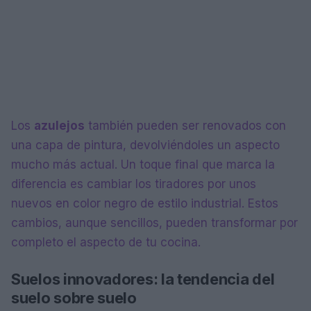
Los
azulejos
también pueden ser renovados con
una capa de pintura, devolviéndoles un aspecto
mucho más actual. Un toque final que marca la
diferencia es cambiar los tiradores por unos
nuevos en color negro de estilo industrial. Estos
cambios, aunque sencillos, pueden transformar por
completo el aspecto de tu cocina.
Suelos innovadores: la tendencia del
suelo sobre suelo