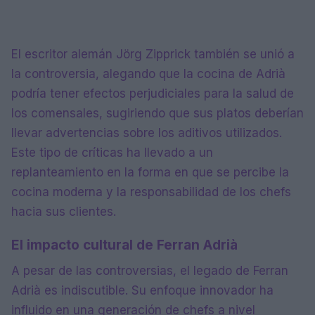
El escritor alemán Jörg Zipprick también se unió a
la controversia, alegando que la cocina de Adrià
podría tener efectos perjudiciales para la salud de
los comensales, sugiriendo que sus platos deberían
llevar advertencias sobre los aditivos utilizados.
Este tipo de críticas ha llevado a un
replanteamiento en la forma en que se percibe la
cocina moderna y la responsabilidad de los chefs
hacia sus clientes.
El impacto cultural de Ferran Adrià
A pesar de las controversias, el legado de Ferran
Adrià es indiscutible. Su enfoque innovador ha
influido en una generación de chefs a nivel