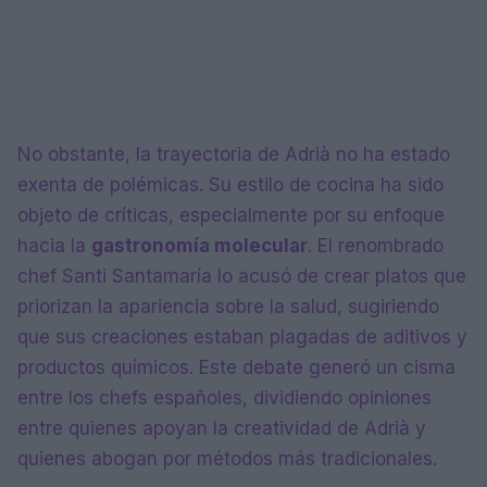
No obstante, la trayectoria de Adrià no ha estado
exenta de polémicas. Su estilo de cocina ha sido
objeto de críticas, especialmente por su enfoque
hacia la
gastronomía molecular
. El renombrado
chef Santi Santamaría lo acusó de crear platos que
priorizan la apariencia sobre la salud, sugiriendo
que sus creaciones estaban plagadas de aditivos y
productos químicos. Este debate generó un cisma
entre los chefs españoles, dividiendo opiniones
entre quienes apoyan la creatividad de Adrià y
quienes abogan por métodos más tradicionales.