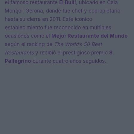
el famoso restaurante
El Bulli
, ubicado en Cala
Montjoi, Gerona, donde fue chef y copropietario
hasta su cierre en 2011. Este icónico
establecimiento fue reconocido en múltiples
ocasiones como el
Mejor Restaurante del Mundo
según el ranking de
The World’s 50 Best
Restaurants
y recibió el prestigioso premio
S.
Pellegrino
durante cuatro años seguidos.