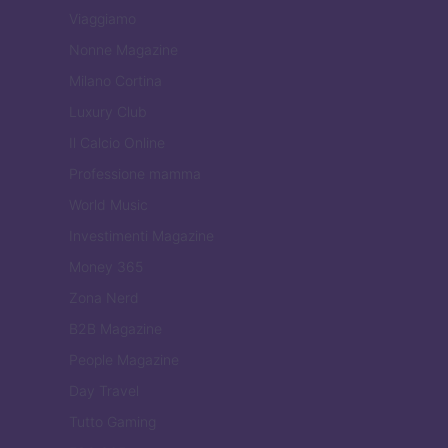
Viaggiamo
Nonne Magazine
Milano Cortina
Luxury Club
Il Calcio Online
Professione mamma
World Music
Investimenti Magazine
Money 365
Zona Nerd
B2B Magazine
People Magazine
Day Travel
Tutto Gaming