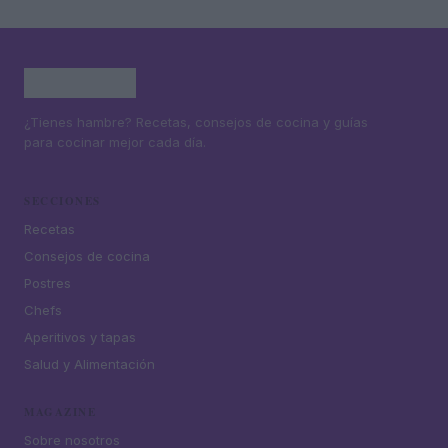
¿Tienes hambre? Recetas, consejos de cocina y guías
para cocinar mejor cada día.
SECCIONES
Recetas
Consejos de cocina
Postres
Chefs
Aperitivos y tapas
Salud y Alimentación
MAGAZINE
Sobre nosotros