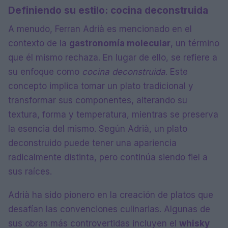
Definiendo su estilo: cocina deconstruida
A menudo, Ferran Adrià es mencionado en el
contexto de la
gastronomía molecular
, un término
que él mismo rechaza. En lugar de ello, se refiere a
su enfoque como
cocina deconstruida
. Este
concepto implica tomar un plato tradicional y
transformar sus componentes, alterando su
textura, forma y temperatura, mientras se preserva
la esencia del mismo. Según Adrià, un plato
deconstruido puede tener una apariencia
radicalmente distinta, pero continúa siendo fiel a
sus raíces.
Adrià ha sido pionero en la creación de platos que
desafían las convenciones culinarias. Algunas de
sus obras más controvertidas incluyen el
whisky