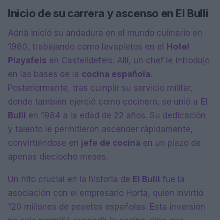
Inicio de su carrera y ascenso en El Bulli
Adrià inició su andadura en el mundo culinario en
1980, trabajando como lavaplatos en el
Hotel
Playafels
en Castelldefels. Allí, un chef le introdujo
en las bases de la
cocina española
.
Posteriormente, tras cumplir su servicio militar,
donde también ejerció como cocinero, se unió a
El
Bulli
en 1984 a la edad de 22 años. Su dedicación
y talento le permitieron ascender rápidamente,
convirtiéndose en
jefe de cocina
en un plazo de
apenas dieciocho meses.
Un hito crucial en la historia de
El Bulli
fue la
asociación con el empresario Horta, quien invirtió
120 millones de pesetas españolas. Esta inversión