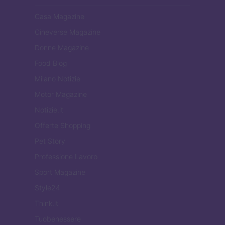
Casa Magazine
Cineverse Magazine
Donne Magazine
Food Blog
Milano Notizie
Motor Magazine
Notizie.it
Offerte Shopping
Pet Story
Professione Lavoro
Sport Magazine
Style24
Think.it
Tuobenessere