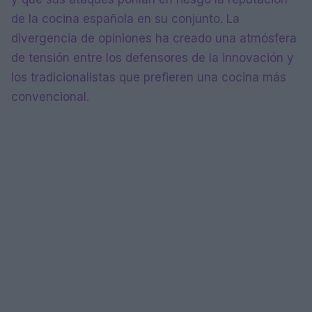
de la cocina española en su conjunto. La
divergencia de opiniones ha creado una atmósfera
de tensión entre los defensores de la innovación y
los tradicionalistas que prefieren una cocina más
convencional.