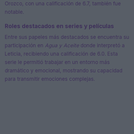
Orozco, con una calificación de 6.7, también fue
notable.
Roles destacados en series y películas
Entre sus papeles más destacados se encuentra su
participación en
Agua y Aceite
donde interpretó a
Leticia, recibiendo una calificación de 6.0. Esta
serie le permitió trabajar en un entorno más
dramático y emocional, mostrando su capacidad
para transmitir emociones complejas.