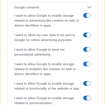
Google consents
I want to allow Google to enable storage
related to advertising like cookies on web or
device identifiers in apps.
Sigue leyendo
I want to allow my user data to be sent to
Google for online advertising purposes.
CHEFS
I want to allow Google to send me
personalized advertising.
I want to allow Google to enable storage
related to analytics like cookies on web or
device identifiers in apps.
I want to allow Google to enable storage
related to functionality of the website or app.
I want to allow Google to enable storage
related to personalization.