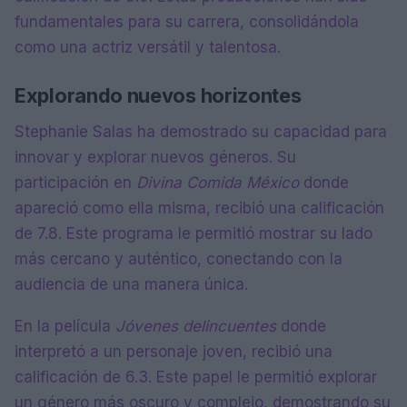
fundamentales para su carrera, consolidándola
como una actriz versátil y talentosa.
Explorando nuevos horizontes
Stephanie Salas ha demostrado su capacidad para
innovar y explorar nuevos géneros. Su
participación en
Divina Comida México
donde
apareció como ella misma, recibió una calificación
de 7.8. Este programa le permitió mostrar su lado
más cercano y auténtico, conectando con la
audiencia de una manera única.
En la película
Jóvenes delincuentes
donde
interpretó a un personaje joven, recibió una
calificación de 6.3. Este papel le permitió explorar
un género más oscuro y complejo, demostrando su