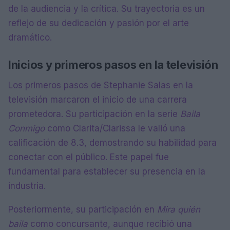
de la audiencia y la crítica. Su trayectoria es un
reflejo de su dedicación y pasión por el arte
dramático.
Inicios y primeros pasos en la televisión
Los primeros pasos de Stephanie Salas en la
televisión marcaron el inicio de una carrera
prometedora. Su participación en la serie
Baila
Conmigo
como Clarita/Clarissa le valió una
calificación de 8.3, demostrando su habilidad para
conectar con el público. Este papel fue
fundamental para establecer su presencia en la
industria.
Posteriormente, su participación en
Mira quién
baila
como concursante, aunque recibió una