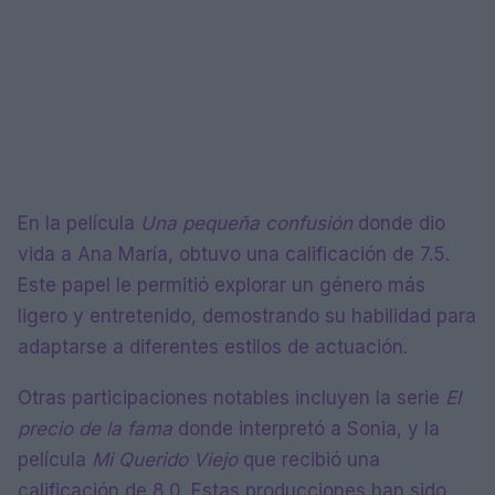
En la película
Una pequeña confusión
donde dio
vida a Ana María, obtuvo una calificación de 7.5.
Este papel le permitió explorar un género más
ligero y entretenido, demostrando su habilidad para
adaptarse a diferentes estilos de actuación.
Otras participaciones notables incluyen la serie
El
precio de la fama
donde interpretó a Sonia, y la
película
Mi Querido Viejo
que recibió una
calificación de 8.0. Estas producciones han sido