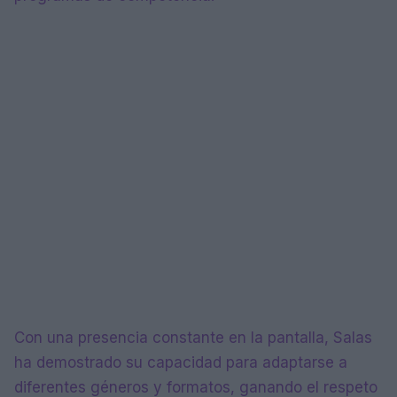
Con una presencia constante en la pantalla, Salas
ha demostrado su capacidad para adaptarse a
diferentes géneros y formatos, ganando el respeto