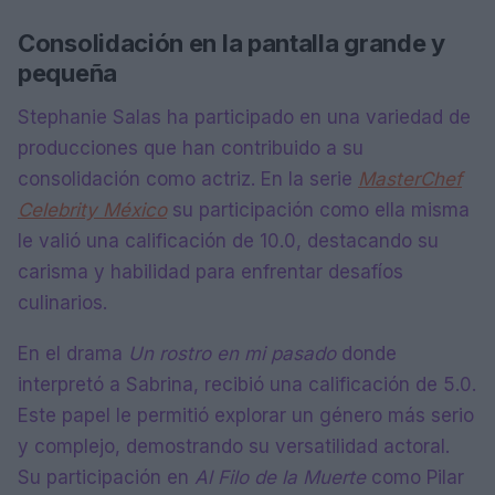
Consolidación en la pantalla grande y
pequeña
Stephanie Salas ha participado en una variedad de
producciones que han contribuido a su
consolidación como actriz. En la serie
MasterChef
Celebrity México
su participación como ella misma
le valió una calificación de 10.0, destacando su
carisma y habilidad para enfrentar desafíos
culinarios.
En el drama
Un rostro en mi pasado
donde
interpretó a Sabrina, recibió una calificación de 5.0.
Este papel le permitió explorar un género más serio
y complejo, demostrando su versatilidad actoral.
Su participación en
Al Filo de la Muerte
como Pilar