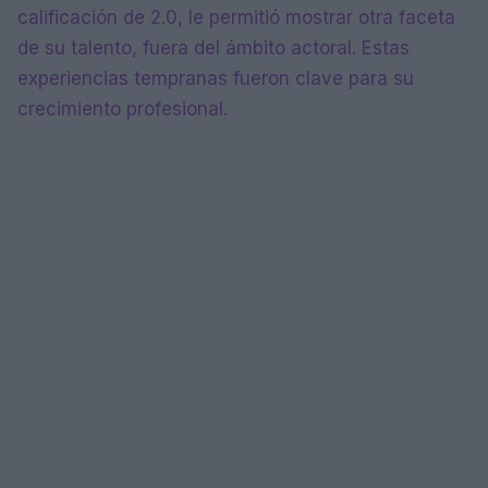
calificación de 2.0, le permitió mostrar otra faceta
de su talento, fuera del ámbito actoral. Estas
experiencias tempranas fueron clave para su
crecimiento profesional.