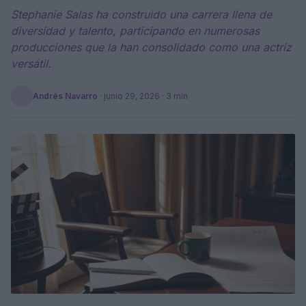
Stephanie Salas ha construido una carrera llena de
diversidad y talento, participando en numerosas
producciones que la han consolidado como una actriz
versátil.
Andrés Navarro
·
junio 29, 2026
· 3 min