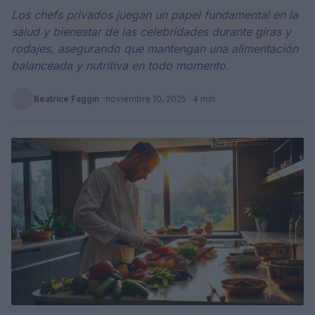
Los chefs privados juegan un papel fundamental en la
salud y bienestar de las celebridades durante giras y
rodajes, asegurando que mantengan una alimentación
balanceada y nutritiva en todo momento.
Beatrice Faggin
·
noviembre 10, 2025
· 4 min