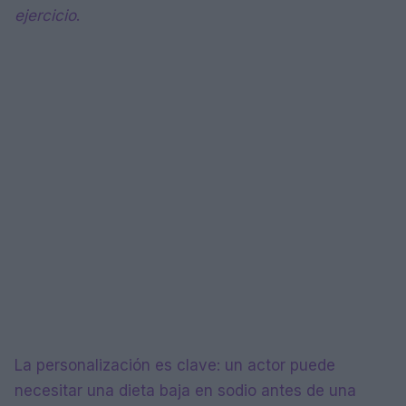
ejercicio
.
La personalización es clave: un actor puede
necesitar una dieta baja en sodio antes de una