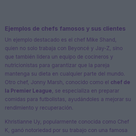
Ejemplos de chefs famosos y sus clientes
Un ejemplo destacado es el chef Mike Shand,
quien no solo trabaja con Beyoncé y Jay-Z, sino
que también lidera un equipo de cocineros y
nutricionistas para garantizar que la pareja
mantenga su dieta en cualquier parte del mundo.
Otro chef, Jonny Marsh, conocido como el
chef de
la Premier League
, se especializa en preparar
comidas para futbolistas, ayudándoles a mejorar su
rendimiento y recuperación.
Khristianne Uy, popularmente conocida como Chef
K, ganó notoriedad por su trabajo con una famosa