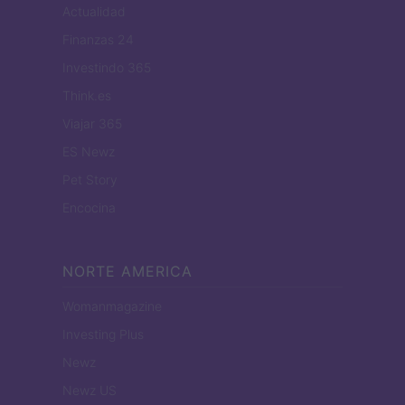
Actualidad
Finanzas 24
Investindo 365
Think.es
Viajar 365
ES Newz
Pet Story
Encocina
NORTE AMERICA
Womanmagazine
Investing Plus
Newz
Newz US