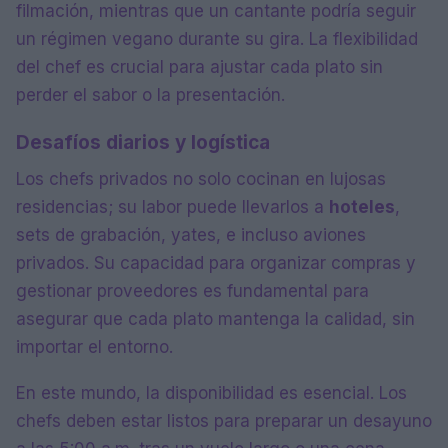
filmación, mientras que un cantante podría seguir
un régimen vegano durante su gira. La flexibilidad
del chef es crucial para ajustar cada plato sin
perder el sabor o la presentación.
Desafíos diarios y logística
Los chefs privados no solo cocinan en lujosas
residencias; su labor puede llevarlos a
hoteles
,
sets de grabación, yates, e incluso aviones
privados. Su capacidad para organizar compras y
gestionar proveedores es fundamental para
asegurar que cada plato mantenga la calidad, sin
importar el entorno.
En este mundo, la disponibilidad es esencial. Los
chefs deben estar listos para preparar un desayuno