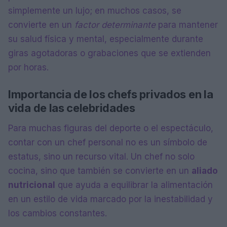
simplemente un lujo; en muchos casos, se
convierte en un
factor determinante
para mantener
su salud física y mental, especialmente durante
giras agotadoras o grabaciones que se extienden
por horas.
Importancia de los chefs privados en la
vida de las celebridades
Para muchas figuras del deporte o el espectáculo,
contar con un chef personal no es un símbolo de
estatus, sino un recurso vital. Un chef no solo
cocina, sino que también se convierte en un
aliado
nutricional
que ayuda a equilibrar la alimentación
en un estilo de vida marcado por la inestabilidad y
los cambios constantes.