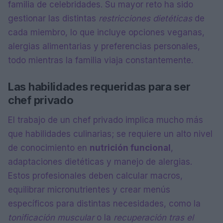
familia de celebridades. Su mayor reto ha sido
gestionar las distintas
restricciones dietéticas
de
cada miembro, lo que incluye opciones veganas,
alergias alimentarias y preferencias personales,
todo mientras la familia viaja constantemente.
Las habilidades requeridas para ser
chef privado
El trabajo de un chef privado implica mucho más
que habilidades culinarias; se requiere un alto nivel
de conocimiento en
nutrición funcional
,
adaptaciones dietéticas y manejo de alergias.
Estos profesionales deben calcular macros,
equilibrar micronutrientes y crear menús
específicos para distintas necesidades, como la
tonificación muscular
o la
recuperación tras el