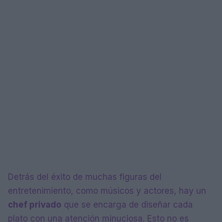
Detrás del éxito de muchas figuras del
entretenimiento, como músicos y actores, hay un
chef privado
que se encarga de diseñar cada
plato con una atención minuciosa. Esto no es