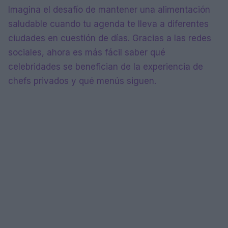
Imagina el desafío de mantener una alimentación
saludable cuando tu agenda te lleva a diferentes
ciudades en cuestión de días. Gracias a las redes
sociales, ahora es más fácil saber qué
celebridades se benefician de la experiencia de
chefs privados y qué menús siguen.