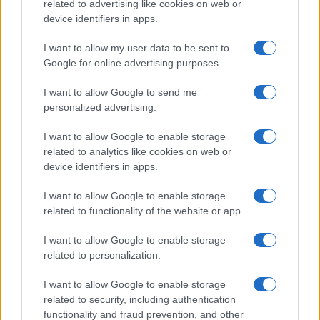
related to advertising like cookies on web or
device identifiers in apps.
I want to allow my user data to be sent to
Google for online advertising purposes.
I want to allow Google to send me
personalized advertising.
I want to allow Google to enable storage
related to analytics like cookies on web or
device identifiers in apps.
I want to allow Google to enable storage
related to functionality of the website or app.
I want to allow Google to enable storage
related to personalization.
I want to allow Google to enable storage
related to security, including authentication
functionality and fraud prevention, and other