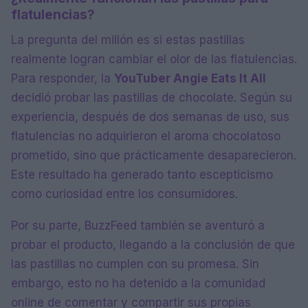
flatulencias?
La pregunta del millón es si estas pastillas
realmente logran cambiar el olor de las flatulencias.
Para responder, la
YouTuber Angie Eats It All
decidió probar las pastillas de chocolate. Según su
experiencia, después de dos semanas de uso, sus
flatulencias no adquirieron el aroma chocolatoso
prometido, sino que prácticamente desaparecieron.
Este resultado ha generado tanto escepticismo
como curiosidad entre los consumidores.
Por su parte, BuzzFeed también se aventuró a
probar el producto, llegando a la conclusión de que
las pastillas no cumplen con su promesa. Sin
embargo, esto no ha detenido a la comunidad
online de comentar y compartir sus propias