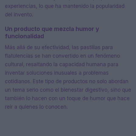
experiencias, lo que ha mantenido la popularidad
del invento.
Un producto que mezcla humor y
funcionalidad
Más allá de su efectividad, las pastillas para
flatulencias se han convertido en un fenómeno
cultural, resaltando la capacidad humana para
inventar soluciones inusuales a problemas
cotidianos. Este tipo de productos no solo abordan
un tema serio como el bienestar digestivo, sino que
también lo hacen con un toque de humor que hace
reír a quienes lo conocen.