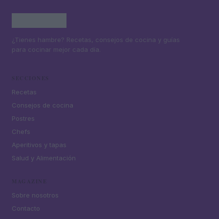
¿Tienes hambre? Recetas, consejos de cocina y guías
para cocinar mejor cada día.
SECCIONES
Recetas
Consejos de cocina
Postres
Chefs
Aperitivos y tapas
Salud y Alimentación
MAGAZINE
Sobre nosotros
Contacto