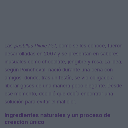
Las
pastillas Pilule Pet
, como se les conoce, fueron
desarrolladas en 2007 y se presentan en sabores
inusuales como chocolate, jengibre y rosa. La idea,
según Poincheval, nació durante una cena con
amigos, donde, tras un festín, se vio obligado a
liberar gases de una manera poco elegante. Desde
ese momento, decidió que debía encontrar una
solución para evitar el mal olor.
Ingredientes naturales y un proceso de
creación único