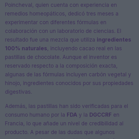
Poincheval, quien cuenta con experiencia en
remedios homeopáticos, dedicó tres meses a
experimentar con diferentes fórmulas en
colaboración con un laboratorio de ciencias. El
resultado fue una mezcla que utiliza
ingredientes
100% naturales
, incluyendo cacao real en las
pastillas de chocolate. Aunque el inventor es
reservado respecto a la composición exacta,
algunas de las fórmulas incluyen carbón vegetal y
hinojo, ingredientes conocidos por sus propiedades
digestivas.
Además, las pastillas han sido verificadas para el
consumo humano por la
FDA
y la
DGCCRF
en
Francia, lo que añade un nivel de credibilidad al
producto. A pesar de las dudas que algunos