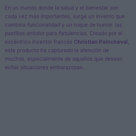
En un mundo donde la salud y el bienestar son
cada vez más importantes, surge un invento que
combina funcionalidad y un toque de humor: las
pastillas antiolor para flatulencias. Creado por el
excéntrico inventor francés
Christian Poincheval
,
este producto ha capturado la atención de
muchos, especialmente de aquellos que desean
evitar situaciones embarazosas.