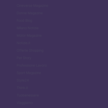
Cineverse Magazine
Donne Magazine
Food Blog
Milano Notizie
Motor Magazine
Notizie.it
Offerte Shopping
Pet Story
Professione Lavoro
Sport Magazine
Style24
Think.it
Tuobenessere
Viaggiamo