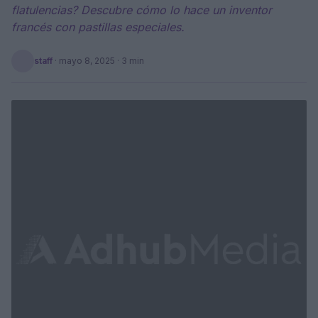
flatulencias? Descubre cómo lo hace un inventor
francés con pastillas especiales.
staff
·
mayo 8, 2025
· 3 min