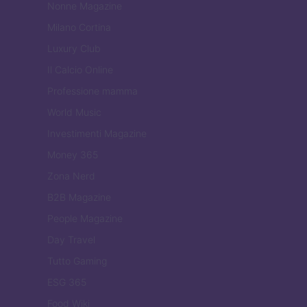
Nonne Magazine
Milano Cortina
Luxury Club
Il Calcio Online
Professione mamma
World Music
Investimenti Magazine
Money 365
Zona Nerd
B2B Magazine
People Magazine
Day Travel
Tutto Gaming
ESG 365
Food Wiki