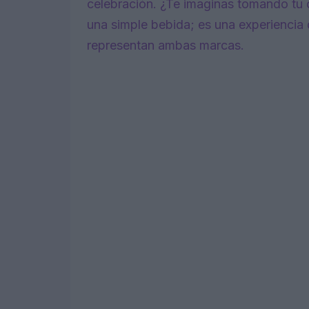
celebración. ¿Te imaginas tomando tu 
una simple bebida; es una experiencia 
representan ambas marcas.