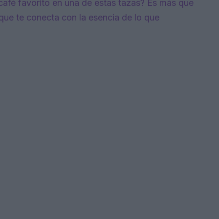
café favorito en una de estas tazas? Es más que
que te conecta con la esencia de lo que