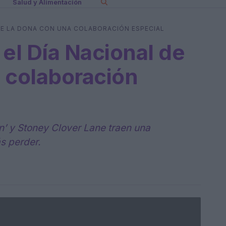
Salud y Alimentación
 DE LA DONA CON UNA COLABORACIÓN ESPECIAL
 el Día Nacional de
 colaboración
n’ y Stoney Clover Lane traen una
s perder.