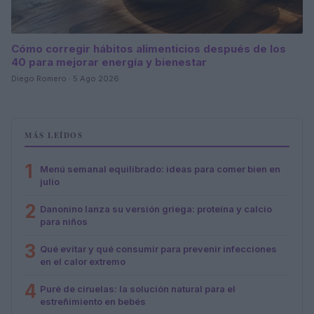
Cómo corregir hábitos alimenticios después de los
40 para mejorar energía y bienestar
Diego Romero · 5 Ago 2026
MÁS LEÍDOS
1
Menú semanal equilibrado: ideas para comer bien en
julio
2
Danonino lanza su versión griega: proteína y calcio
para niños
3
Qué evitar y qué consumir para prevenir infecciones
en el calor extremo
4
Puré de ciruelas: la solución natural para el
estreñimiento en bebés