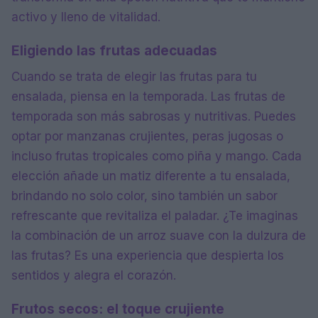
activo y lleno de vitalidad.
Eligiendo las frutas adecuadas
Cuando se trata de elegir las frutas para tu
ensalada, piensa en la temporada. Las frutas de
temporada son más sabrosas y nutritivas. Puedes
optar por manzanas crujientes, peras jugosas o
incluso frutas tropicales como piña y mango. Cada
elección añade un matiz diferente a tu ensalada,
brindando no solo color, sino también un sabor
refrescante que revitaliza el paladar. ¿Te imaginas
la combinación de un arroz suave con la dulzura de
las frutas? Es una experiencia que despierta los
sentidos y alegra el corazón.
Frutos secos: el toque crujiente