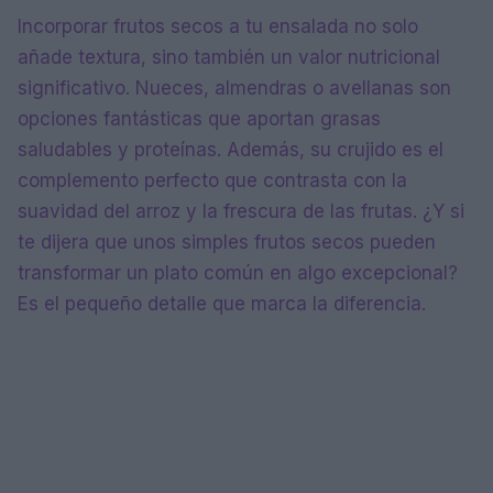
Incorporar frutos secos a tu ensalada no solo
añade textura, sino también un valor nutricional
significativo. Nueces, almendras o avellanas son
opciones fantásticas que aportan grasas
saludables y proteínas. Además, su crujido es el
complemento perfecto que contrasta con la
suavidad del arroz y la frescura de las frutas. ¿Y si
te dijera que unos simples frutos secos pueden
transformar un plato común en algo excepcional?
Es el pequeño detalle que marca la diferencia.