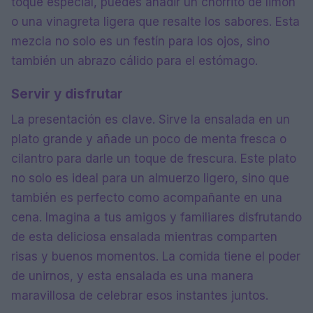
toque especial, puedes añadir un chorrito de limón
o una vinagreta ligera que resalte los sabores. Esta
mezcla no solo es un festín para los ojos, sino
también un abrazo cálido para el estómago.
Servir y disfrutar
La presentación es clave. Sirve la ensalada en un
plato grande y añade un poco de menta fresca o
cilantro para darle un toque de frescura. Este plato
no solo es ideal para un almuerzo ligero, sino que
también es perfecto como acompañante en una
cena. Imagina a tus amigos y familiares disfrutando
de esta deliciosa ensalada mientras comparten
risas y buenos momentos. La comida tiene el poder
de unirnos, y esta ensalada es una manera
maravillosa de celebrar esos instantes juntos.