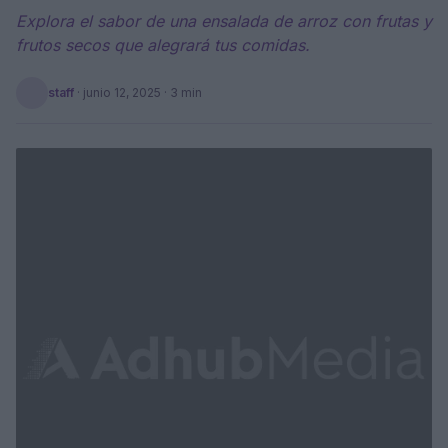
Explora el sabor de una ensalada de arroz con frutas y
frutos secos que alegrará tus comidas.
staff
·
junio 12, 2025
· 3 min