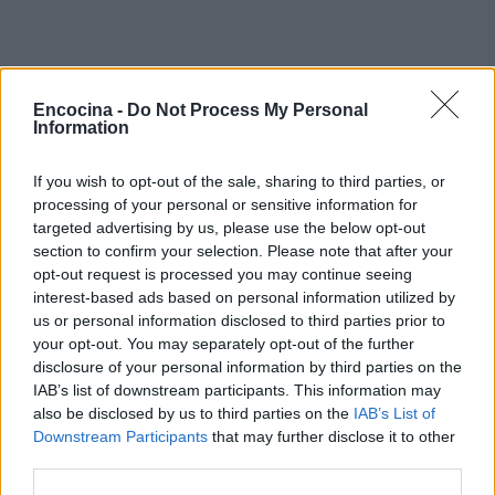
Encocina -
Do Not Process My Personal
Information
If you wish to opt-out of the sale, sharing to third parties, or
processing of your personal or sensitive information for
targeted advertising by us, please use the below opt-out
section to confirm your selection. Please note that after your
opt-out request is processed you may continue seeing
AUTOR
interest-based ads based on personal information utilized by
staff
us or personal information disclosed to third parties prior to
your opt-out. You may separately opt-out of the further
disclosure of your personal information by third parties on the
IAB’s list of downstream participants. This information may
also be disclosed by us to third parties on the
IAB’s List of
Downstream Participants
that may further disclose it to other
third parties.