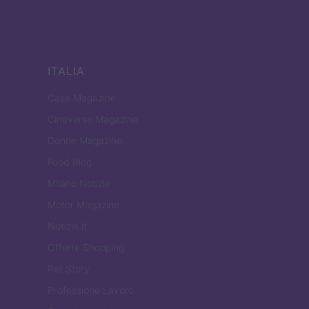
ITALIA
Casa Magazine
Cineverse Magazine
Donne Magazine
Food Blog
Milano Notizie
Motor Magazine
Notizie.it
Offerte Shopping
Pet Story
Professione Lavoro