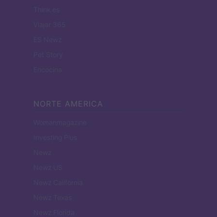
Think.es
Viajar 365
ES Newz
Pet Story
Encocina
NORTE AMERICA
Womanmagazine
Investing Plus
Newz
Newz US
Newz California
Newz Texas
Newz Florida