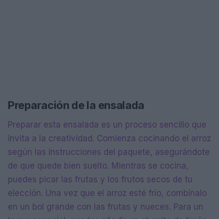
Preparación de la ensalada
Preparar esta ensalada es un proceso sencillo que
invita a la creatividad. Comienza cocinando el arroz
según las instrucciones del paquete, asegurándote
de que quede bien suelto. Mientras se cocina,
puedes picar las frutas y los frutos secos de tu
elección. Una vez que el arroz esté frío, combínalo
en un bol grande con las frutas y nueces. Para un