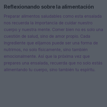
Reflexionando sobre la alimentación
Preparar alimentos saludables como esta ensalada
nos recuerda la importancia de cuidar nuestro
cuerpo y nuestra mente. Comer bien no es solo una
cuestión de salud, sino de amor propio. Cada
ingrediente que elijamos puede ser una forma de
nutrirnos, no solo físicamente, sino también
emocionalmente. Así que la próxima vez que
prepares una ensalada, recuerda que no solo estás
alimentando tu cuerpo, sino también tu espíritu.