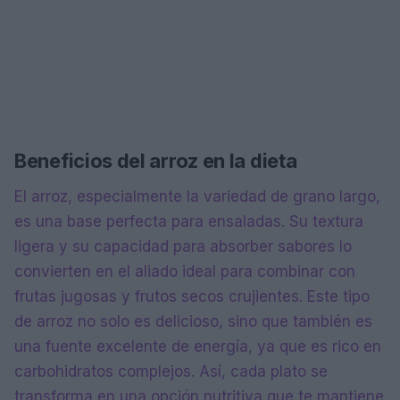
Beneficios del arroz en la dieta
El arroz, especialmente la variedad de grano largo,
es una base perfecta para ensaladas. Su textura
ligera y su capacidad para absorber sabores lo
convierten en el aliado ideal para combinar con
frutas jugosas y frutos secos crujientes. Este tipo
de arroz no solo es delicioso, sino que también es
una fuente excelente de energía, ya que es rico en
carbohidratos complejos. Así, cada plato se
transforma en una opción nutritiva que te mantiene