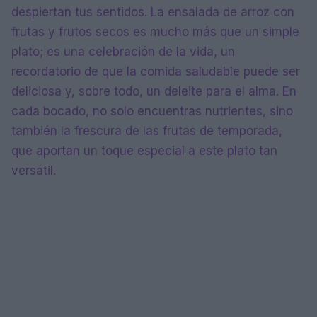
despiertan tus sentidos. La ensalada de arroz con
frutas y frutos secos es mucho más que un simple
plato; es una celebración de la vida, un
recordatorio de que la comida saludable puede ser
deliciosa y, sobre todo, un deleite para el alma. En
cada bocado, no solo encuentras nutrientes, sino
también la frescura de las frutas de temporada,
que aportan un toque especial a este plato tan
versátil.