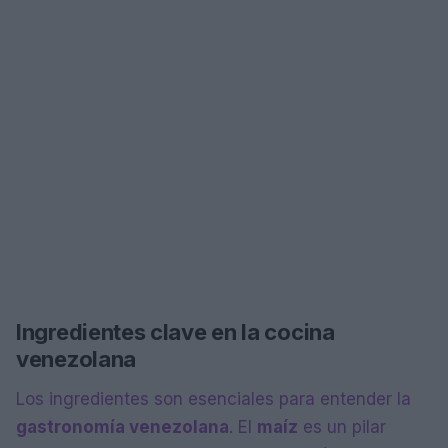
Ingredientes clave en la cocina
venezolana
Los ingredientes son esenciales para entender la
gastronomía venezolana
. El
maíz
es un pilar