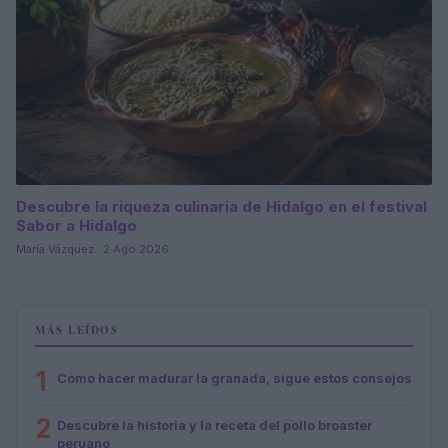
Descubre la riqueza culinaria de Hidalgo en el festival
Sabor a Hidalgo
María Vázquez · 2 Ago 2026
MÁS LEÍDOS
1
Cómo hacer madurar la granada, sigue estos consejos
2
Descubre la historia y la receta del pollo broaster
peruano