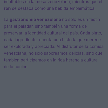
infaltables en la mesa venezolana, mientras que el
ron
se destaca como una bebida emblemática.
La
gastronomía venezolana
no solo es un festín
para el paladar, sino también una forma de
preservar la identidad cultural del país. Cada plato,
cada ingrediente, cuenta una historia que merece
ser explorada y apreciada. Al disfrutar de la comida
venezolana, no solo saboreamos delicias, sino que
también participamos en la rica herencia cultural
de la nación.