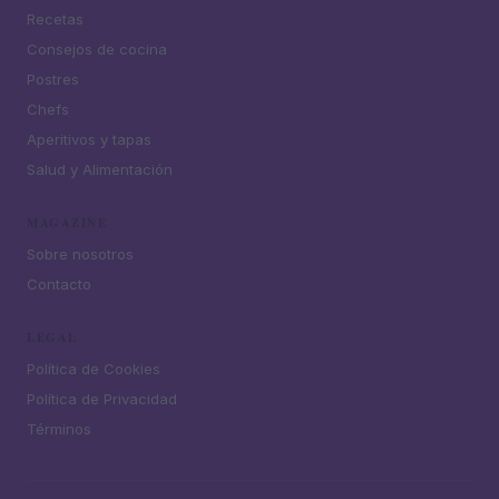
Recetas
Consejos de cocina
Postres
Chefs
Aperitivos y tapas
Salud y Alimentación
MAGAZINE
Sobre nosotros
Contacto
LEGAL
Política de Cookies
Política de Privacidad
Términos