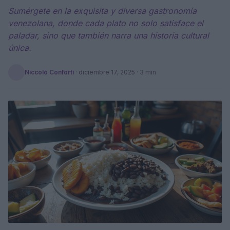
Sumérgete en la exquisita y diversa gastronomía
venezolana, donde cada plato no solo satisface el
paladar, sino que también narra una historia cultural
única.
Niccolò Conforti
·
diciembre 17, 2025
· 3 min