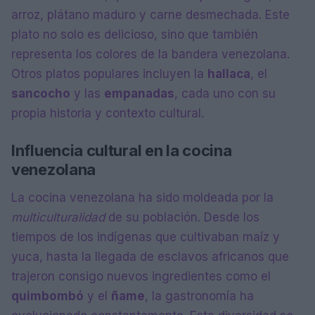
arroz, plátano maduro y carne desmechada. Este
plato no solo es delicioso, sino que también
representa los colores de la bandera venezolana.
Otros platos populares incluyen la
hallaca
, el
sancocho
y las
empanadas
, cada uno con su
propia historia y contexto cultural.
Influencia cultural en la cocina
venezolana
La cocina venezolana ha sido moldeada por la
multiculturalidad
de su población. Desde los
tiempos de los indígenas que cultivaban maíz y
yuca, hasta la llegada de esclavos africanos que
trajeron consigo nuevos ingredientes como el
quimbombó
y el
ñame
, la gastronomía ha