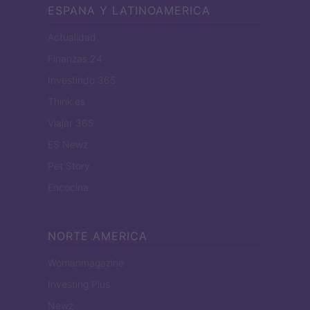
ESPANA Y LATINOAMERICA
Actualidad
Finanzas 24
Investindo 365
Think.es
Viajar 365
ES Newz
Pet Story
Encocina
NORTE AMERICA
Womanmagazine
Investing Plus
Newz