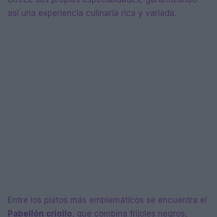
así una experiencia culinaria rica y variada.
Entre los platos más emblemáticos se encuentra el
Pabellón criollo
, que combina frijoles negros,