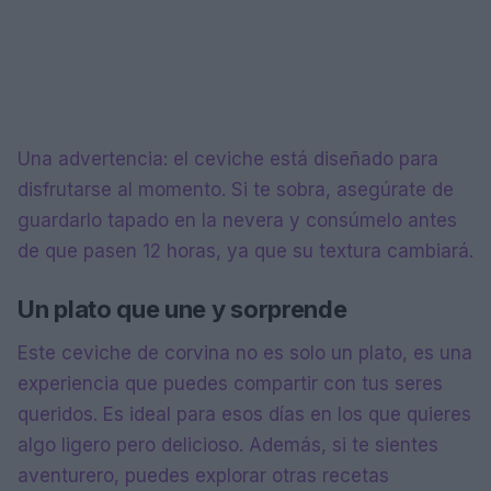
Una advertencia: el ceviche está diseñado para
disfrutarse al momento. Si te sobra, asegúrate de
guardarlo tapado en la nevera y consúmelo antes
de que pasen 12 horas, ya que su textura cambiará.
Un plato que une y sorprende
Este ceviche de corvina no es solo un plato, es una
experiencia que puedes compartir con tus seres
queridos. Es ideal para esos días en los que quieres
algo ligero pero delicioso. Además, si te sientes
aventurero, puedes explorar otras recetas