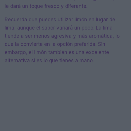
le dará un toque fresco y diferente.
Recuerda que puedes utilizar limón en lugar de
lima, aunque el sabor variará un poco. La lima
tiende a ser menos agresiva y más aromática, lo
que la convierte en la opción preferida. Sin
embargo, el limón también es una excelente
alternativa si es lo que tienes a mano.