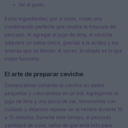
Sal al gusto.
Estos ingredientes, por sí solos, crean una
combinación perfecta que resalta la frescura del
pescado. Al agregar el jugo de lima, el ceviche
adquiere un sabor único, gracias a la acidez y los
aromas que se liberan. A veces, lo simple es lo que
mejor funciona.
El arte de preparar ceviche
Comenzamos cortando la corvina en dados
pequeños y colocándola en un bol. Agregamos el
jugo de lima y una pizca de sal, removemos con
cuidado y dejamos reposar en la nevera durante 10
a 15 minutos. Durante este tiempo, el pescado
cambiará de color, señal de que está listo para