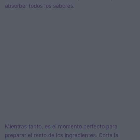
absorber todos los sabores.
Mientras tanto, es el momento perfecto para
preparar el resto de los ingredientes. Corta la