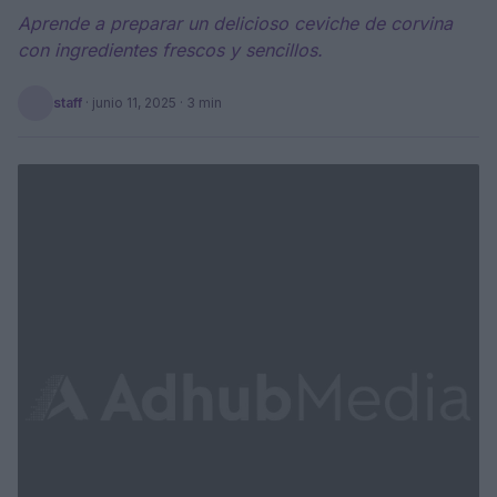
Aprende a preparar un delicioso ceviche de corvina
con ingredientes frescos y sencillos.
staff
·
junio 11, 2025
· 3 min