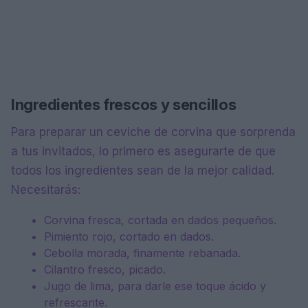
Ingredientes frescos y sencillos
Para preparar un ceviche de corvina que sorprenda
a tus invitados, lo primero es asegurarte de que
todos los ingredientes sean de la mejor calidad.
Necesitarás:
Corvina fresca, cortada en dados pequeños.
Pimiento rojo, cortado en dados.
Cebolla morada, finamente rebanada.
Cilantro fresco, picado.
Jugo de lima, para darle ese toque ácido y
refrescante.