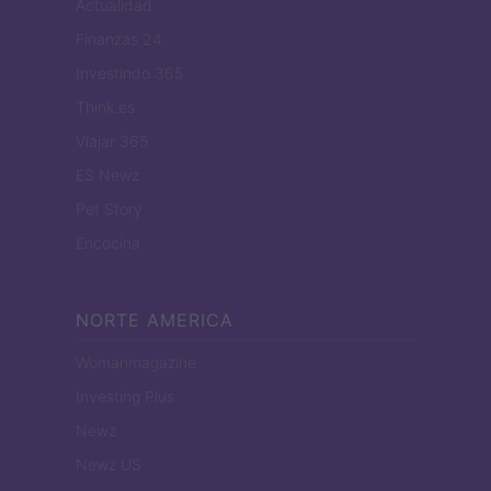
Actualidad
Finanzas 24
Investindo 365
Think.es
Viajar 365
ES Newz
Pet Story
Encocina
NORTE AMERICA
Womanmagazine
Investing Plus
Newz
Newz US