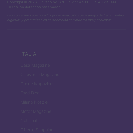
Copyright © 2026 · Editado por AdHub Media S.r.l. — REA 2729933
Todos los derechos reservados
Los contenidos son curados por la redacción con el apoyo de herramientas
digitales y producidos en colaboración con autores independientes.
ITALIA
Casa Magazine
Cineverse Magazine
Donne Magazine
Food Blog
Milano Notizie
Motor Magazine
Notizie.it
Offerte Shopping