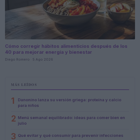
Cómo corregir hábitos alimenticios después de los
40 para mejorar energía y bienestar
Diego Romero · 5 Ago 2026
MÁS LEÍDOS
1
Danonino lanza su versión griega: proteína y calcio
para niños
2
Menú semanal equilibrado: ideas para comer bien en
julio
3
Qué evitar y qué consumir para prevenir infecciones