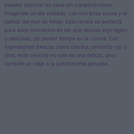
puedes disfrutar en casa sin complicaciones.
Imagínate un día soleado, con una brisa suave y el
sonido del mar de fondo. Esta receta es perfecta
para esos momentos en los que deseas algo ligero
y delicioso, sin perder tiempo en la cocina. Con
ingredientes frescos como corvina, pimiento rojo y
lima, este ceviche no solo es una delicia, sino
también un viaje a la gastronomía peruana.