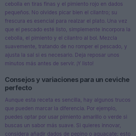
cebolla en tiras finas y el pimiento rojo en dados
pequeños. No olvides picar bien el cilantro; su
frescura es esencial para realzar el plato. Una vez
que el pescado esté listo, simplemente incorpora la
cebolla, el pimiento y el cilantro al bol. Mezcla
suavemente, tratando de no romper el pescado, y
ajusta la sal si es necesario. Deja reposar unos
minutos más antes de servir. ¡Y listo!
Consejos y variaciones para un ceviche
perfecto
Aunque esta receta es sencilla, hay algunos trucos
que pueden marcar la diferencia. Por ejemplo,
puedes optar por usar pimiento amarillo o verde si
buscas un sabor más suave. Si quieres innovar,
considera añadir dados de pepino o aguacate; esto