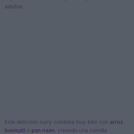
adultos.
Este delicioso curry combina muy bien con
arroz
basmati
o
pan naan
, creando una comida