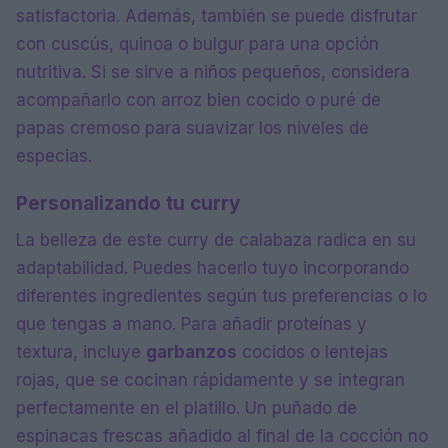
satisfactoria. Además, también se puede disfrutar
con cuscús, quinoa o bulgur para una opción
nutritiva. Si se sirve a niños pequeños, considera
acompañarlo con arroz bien cocido o puré de
papas cremoso para suavizar los niveles de
especias.
Personalizando tu curry
La belleza de este curry de calabaza radica en su
adaptabilidad. Puedes hacerlo tuyo incorporando
diferentes ingredientes según tus preferencias o lo
que tengas a mano. Para añadir proteínas y
textura, incluye
garbanzos
cocidos o lentejas
rojas, que se cocinan rápidamente y se integran
perfectamente en el platillo. Un puñado de
espinacas frescas añadido al final de la cocción no