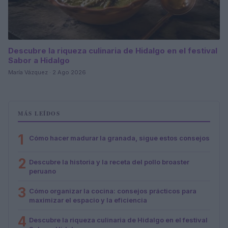
Descubre la riqueza culinaria de Hidalgo en el festival
Sabor a Hidalgo
María Vázquez · 2 Ago 2026
MÁS LEÍDOS
1
Cómo hacer madurar la granada, sigue estos consejos
2
Descubre la historia y la receta del pollo broaster
peruano
3
Cómo organizar la cocina: consejos prácticos para
maximizar el espacio y la eficiencia
4
Descubre la riqueza culinaria de Hidalgo en el festival