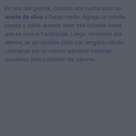
En una olla grande, calienta dos cucharadas de
aceite de oliva
a fuego medio. Agrega la cebolla
picada y sofríe durante unos tres minutos hasta
que se vuelva translúcida. Luego, incorpora dos
dientes de ajo picados junto con jengibre rallado,
cocinando por un minuto adicional mientras
revuelves para combinar los sabores.