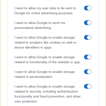
I want to allow my user data to be sent to
Google for online advertising purposes.
I want to allow Google to send me
personalized advertising.
I want to allow Google to enable storage
related to analytics like cookies on web or
device identifiers in apps.
I want to allow Google to enable storage
related to functionality of the website or app.
I want to allow Google to enable storage
related to personalization.
I want to allow Google to enable storage
Sigue leyendo
related to security, including authentication
functionality and fraud prevention, and other
user protection.
CONSEJOS DE COCINA