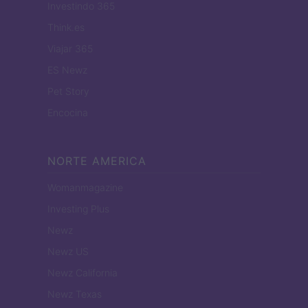
Investindo 365
Think.es
Viajar 365
ES Newz
Pet Story
Encocina
NORTE AMERICA
Womanmagazine
Investing Plus
Newz
Newz US
Newz California
Newz Texas