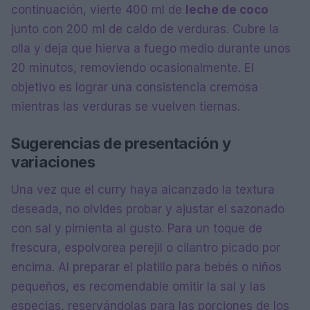
continuación, vierte 400 ml de
leche de coco
junto con 200 ml de caldo de verduras. Cubre la
olla y deja que hierva a fuego medio durante unos
20 minutos, removiendo ocasionalmente. El
objetivo es lograr una consistencia cremosa
mientras las verduras se vuelven tiernas.
Sugerencias de presentación y
variaciones
Una vez que el curry haya alcanzado la textura
deseada, no olvides probar y ajustar el sazonado
con sal y pimienta al gusto. Para un toque de
frescura, espolvorea perejil o cilantro picado por
encima. Al preparar el platillo para bebés o niños
pequeños, es recomendable omitir la sal y las
especias, reservándolas para las porciones de los