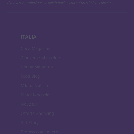
digitales y producidos en colaboración con autores independientes.
ITALIA
Casa Magazine
Cineverse Magazine
Donne Magazine
Food Blog
Milano Notizie
Motor Magazine
Notizie.it
Offerte Shopping
Pet Story
Professione Lavoro