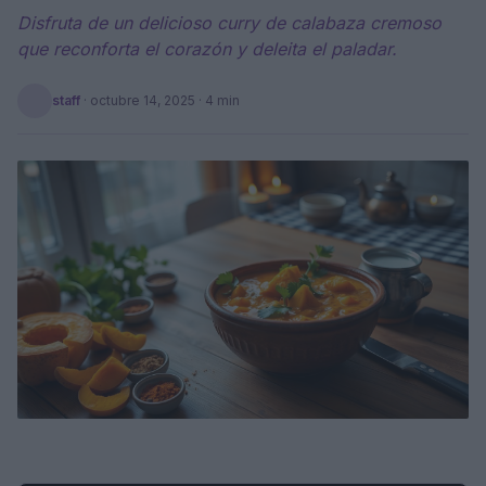
Disfruta de un delicioso curry de calabaza cremoso
que reconforta el corazón y deleita el paladar.
staff
·
octubre 14, 2025
· 4 min