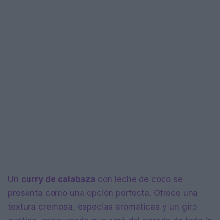
Un
curry de calabaza
con leche de coco se
presenta como una opción perfecta. Ofrece una
textura cremosa, especias aromáticas y un giro