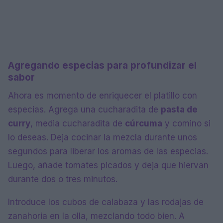
Agregando especias para profundizar el
sabor
Ahora es momento de enriquecer el platillo con
especias. Agrega una cucharadita de
pasta de
curry
, media cucharadita de
cúrcuma
y comino si
lo deseas. Deja cocinar la mezcla durante unos
segundos para liberar los aromas de las especias.
Luego, añade tomates picados y deja que hiervan
durante dos o tres minutos.
Introduce los cubos de calabaza y las rodajas de
zanahoria en la olla, mezclando todo bien. A