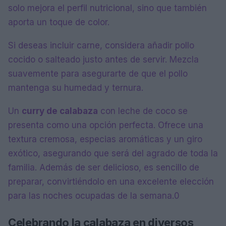
solo mejora el perfil nutricional, sino que también
aporta un toque de color.
Si deseas incluir carne, considera añadir pollo
cocido o salteado justo antes de servir. Mezcla
suavemente para asegurarte de que el pollo
mantenga su humedad y ternura.
Un
curry de calabaza
con leche de coco se
presenta como una opción perfecta. Ofrece una
textura cremosa, especias aromáticas y un giro
exótico, asegurando que será del agrado de toda la
familia. Además de ser delicioso, es sencillo de
preparar, convirtiéndolo en una excelente elección
para las noches ocupadas de la semana.0
Celebrando la calabaza en diversos