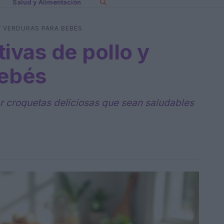
Salud y Alimentación
 VERDURAS PARA BEBÉS
ivas de pollo y
bebés
r croquetas deliciosas que sean saludables