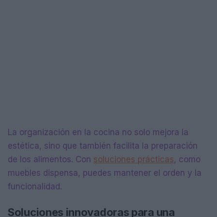
La organización en la cocina no solo mejora la
estética, sino que también facilita la preparación
de los alimentos. Con
soluciones prácticas
, como
muebles dispensa, puedes mantener el orden y la
funcionalidad.
Soluciones innovadoras para una