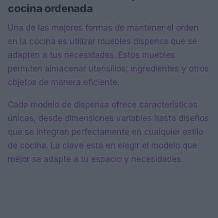
cocina ordenada
Una de las mejores formas de mantener el orden
en la cocina es utilizar muebles dispensa que se
adapten a tus necesidades. Estos muebles
permiten almacenar utensilios, ingredientes y otros
objetos de manera eficiente.
Cada modelo de dispensa ofrece características
únicas, desde dimensiones variables hasta diseños
que se integran perfectamente en cualquier estilo
de cocina. La clave está en elegir el modelo que
mejor se adapte a tu espacio y necesidades.