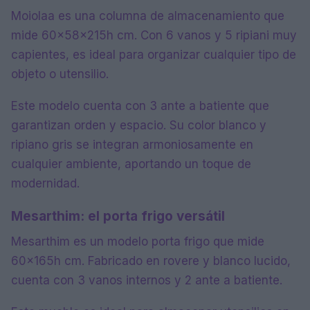
Moiolaa es una columna de almacenamiento que
mide 60x58x215h cm. Con 6 vanos y 5 ripiani muy
capientes, es ideal para organizar cualquier tipo de
objeto o utensilio.
Este modelo cuenta con 3 ante a batiente que
garantizan orden y espacio. Su color blanco y
ripiano gris se integran armoniosamente en
cualquier ambiente, aportando un toque de
modernidad.
Mesarthim: el porta frigo versátil
Mesarthim es un modelo porta frigo que mide
60x165h cm. Fabricado en rovere y blanco lucido,
cuenta con 3 vanos internos y 2 ante a batiente.