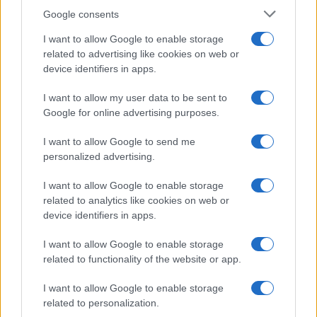
Google consents
I want to allow Google to enable storage
related to advertising like cookies on web or
device identifiers in apps.
Sigue leyendo
I want to allow my user data to be sent to
Google for online advertising purposes.
CONSEJOS DE COCINA
I want to allow Google to send me
personalized advertising.
I want to allow Google to enable storage
related to analytics like cookies on web or
device identifiers in apps.
I want to allow Google to enable storage
related to functionality of the website or app.
I want to allow Google to enable storage
related to personalization.