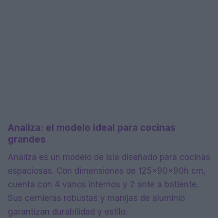
Analiza: el modelo ideal para cocinas
grandes
Analiza es un modelo de isla diseñado para cocinas
espaciosas. Con dimensiones de 125x90x90h cm,
cuenta con 4 vanos internos y 2 ante a batiente.
Sus cernieras robustas y manijas de aluminio
garantizan durabilidad y estilo.