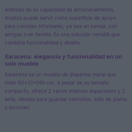
Además de su capacidad de almacenamiento,
Analiza puede servir como superficie de apoyo
para comidas informales, ya sea en pareja, con
amigos o en familia. Es una solución versátil que
combina funcionalidad y diseño.
Saracena: elegancia y funcionalidad en un
solo mueble
Saracena es un modelo de dispensa mural que
mide 60x31x56h cm. A pesar de su tamaño
compacto, ofrece 2 vanos internos espaciosos y 2
ante, ideales para guardar utensilios, sets de platos
y bicchieri.