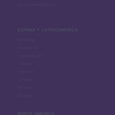
SecondHomeMagazine
ESPANA Y LATINOAMERICA
Actualidad
Finanzas 24
Investindo 365
Think.es
Viajar 365
ES Newz
Pet Story
Encocina
NORTE AMERICA