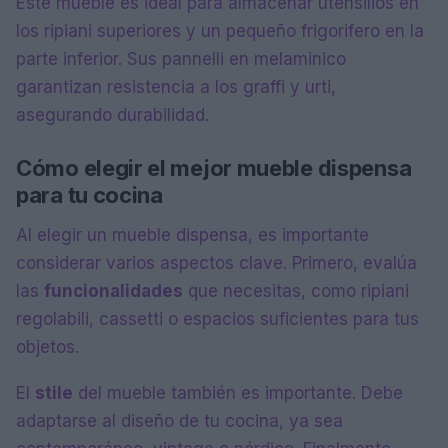
Este mueble es ideal para almacenar utensilios en
los ripiani superiores y un pequeño frigorifero en la
parte inferior. Sus pannelli en melaminico
garantizan resistencia a los graffi y urti,
asegurando durabilidad.
Cómo elegir el mejor mueble dispensa
para tu cocina
Al elegir un mueble dispensa, es importante
considerar varios aspectos clave. Primero, evalúa
las
funcionalidades
que necesitas, como ripiani
regolabili, cassetti o espacios suficientes para tus
objetos.
El
stile
del mueble también es importante. Debe
adaptarse al diseño de tu cocina, ya sea