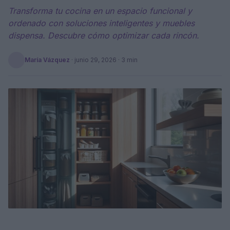
Transforma tu cocina en un espacio funcional y
ordenado con soluciones inteligentes y muebles
dispensa. Descubre cómo optimizar cada rincón.
María Vázquez
·
junio 29, 2026
· 3 min