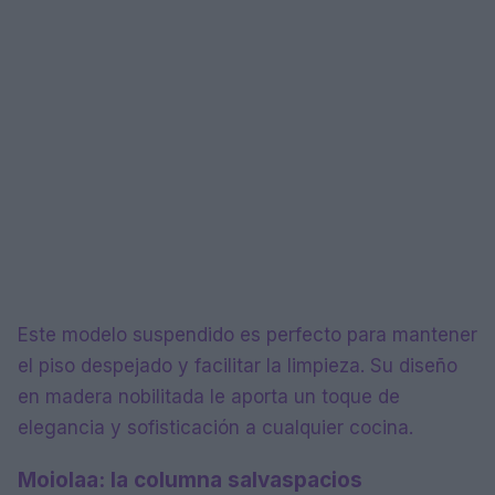
Este modelo suspendido es perfecto para mantener
el piso despejado y facilitar la limpieza. Su diseño
en madera nobilitada le aporta un toque de
elegancia y sofisticación a cualquier cocina.
Moiolaa: la columna salvaspacios