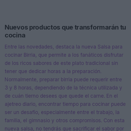
Nuevos productos que transformarán tu
cocina
Entre las novedades, destaca la nueva Salsa para
cocinar Birria, que permite a los fanáticos disfrutar
de los ricos sabores de este plato tradicional sin
tener que dedicar horas a la preparación.
Normalmente, preparar birria puede requerir entre
3 y 8 horas, dependiendo de la técnica utilizada y
de cuán tierno desees que quede el carne. En el
ajetreo diario, encontrar tiempo para cocinar puede
ser un desafío, especialmente entre el trabajo, la
familia, el gimnasio y otros compromisos. Con esta
nueva salsa, no tendrás que sacrificar el sabor por