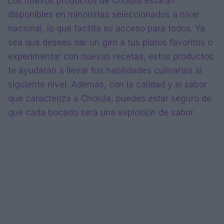
Los nuevos productos de Cholula estarán
disponibles en minoristas seleccionados a nivel
nacional, lo que facilita su acceso para todos. Ya
sea que desees dar un giro a tus platos favoritos o
experimentar con nuevas recetas, estos productos
te ayudarán a llevar tus habilidades culinarias al
siguiente nivel. Además, con la calidad y el sabor
que caracteriza a Cholula, puedes estar seguro de
que cada bocado será una explosión de sabor.