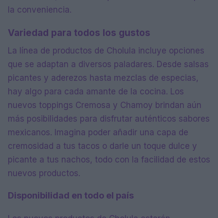
la conveniencia.
Variedad para todos los gustos
La línea de productos de Cholula incluye opciones
que se adaptan a diversos paladares. Desde salsas
picantes y aderezos hasta mezclas de especias,
hay algo para cada amante de la cocina. Los
nuevos toppings Cremosa y Chamoy brindan aún
más posibilidades para disfrutar auténticos sabores
mexicanos. Imagina poder añadir una capa de
cremosidad a tus tacos o darle un toque dulce y
picante a tus nachos, todo con la facilidad de estos
nuevos productos.
Disponibilidad en todo el país