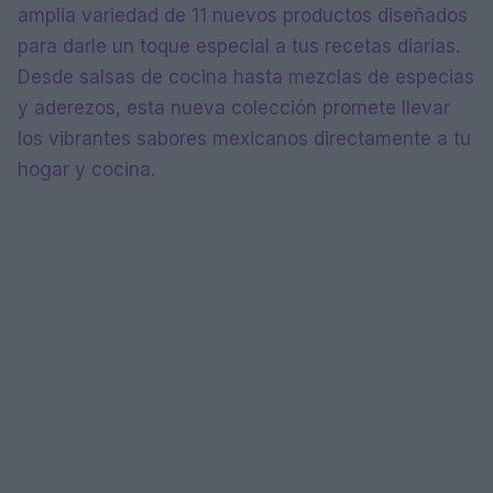
amplia variedad de 11 nuevos productos diseñados
para darle un toque especial a tus recetas diarias.
Desde salsas de cocina hasta mezclas de especias
y aderezos, esta nueva colección promete llevar
los vibrantes sabores mexicanos directamente a tu
hogar y cocina.