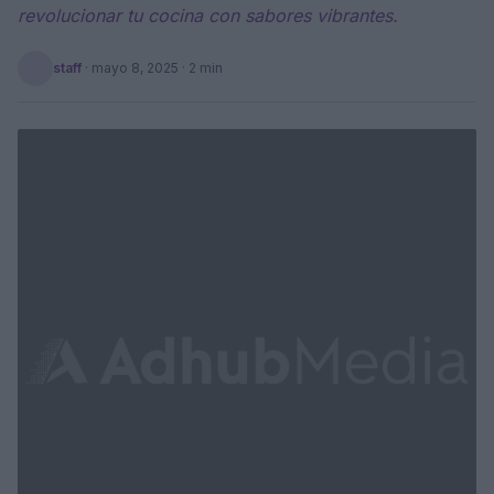
revolucionar tu cocina con sabores vibrantes.
staff
·
mayo 8, 2025
· 2 min