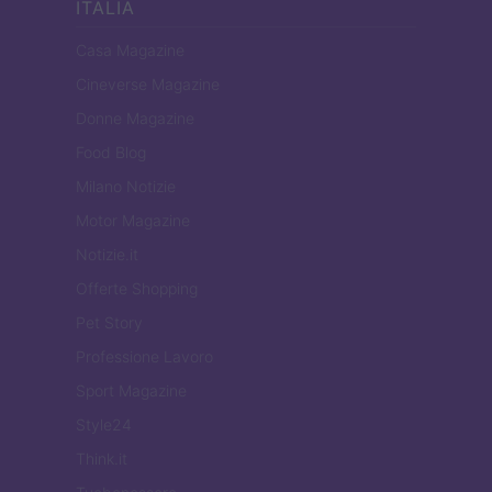
ITALIA
Casa Magazine
Cineverse Magazine
Donne Magazine
Food Blog
Milano Notizie
Motor Magazine
Notizie.it
Offerte Shopping
Pet Story
Professione Lavoro
Sport Magazine
Style24
Think.it