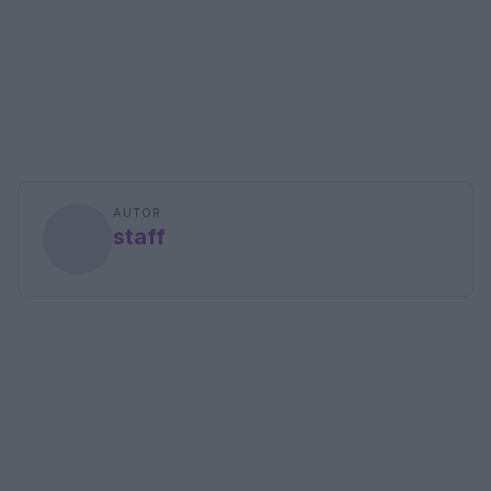
AUTOR
staff