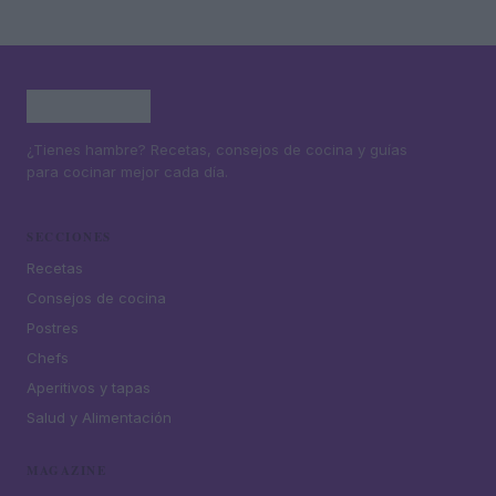
¿Tienes hambre? Recetas, consejos de cocina y guías
para cocinar mejor cada día.
SECCIONES
Recetas
Consejos de cocina
Postres
Chefs
Aperitivos y tapas
Salud y Alimentación
MAGAZINE