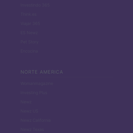
Investindo 365
Think.es
Viajar 365
ES Newz
Pet Story
Encocina
NORTE AMERICA
Womanmagazine
Investing Plus
Newz
Newz US
Newz California
Newz Texas