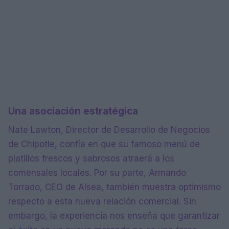
Una asociación estratégica
Nate Lawton, Director de Desarrollo de Negocios
de Chipotle, confía en que su famoso menú de
platillos frescos y sabrosos atraerá a los
comensales locales. Por su parte, Armando
Torrado, CEO de Alsea, también muestra optimismo
respecto a esta nueva relación comercial. Sin
embargo, la experiencia nos enseña que garantizar