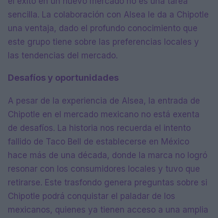
el éxito en un nuevo mercado no es una tarea
sencilla. La colaboración con Alsea le da a Chipotle
una ventaja, dado el profundo conocimiento que
este grupo tiene sobre las preferencias locales y
las tendencias del mercado.
Desafíos y oportunidades
A pesar de la experiencia de Alsea, la entrada de
Chipotle en el mercado mexicano no está exenta
de desafíos. La historia nos recuerda el intento
fallido de Taco Bell de establecerse en México
hace más de una década, donde la marca no logró
resonar con los consumidores locales y tuvo que
retirarse. Este trasfondo genera preguntas sobre si
Chipotle podrá conquistar el paladar de los
mexicanos, quienes ya tienen acceso a una amplia