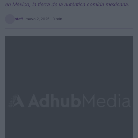
en México, la tierra de la auténtica comida mexicana.
staff
·
mayo 2, 2025
· 3 min