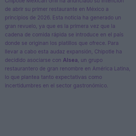
Chipotle Mexican Grill ha anunciado su intención
de abrir su primer restaurante en México a
principios de 2026. Esta noticia ha generado un
gran revuelo, ya que es la primera vez que la
cadena de comida rápida se introduce en el país
donde se originan los platillos que ofrece. Para
llevar a cabo esta audaz expansión, Chipotle ha
decidido asociarse con
Alsea
, un grupo
restaurantero de gran renombre en América Latina,
lo que plantea tanto expectativas como
incertidumbres en el sector gastronómico.