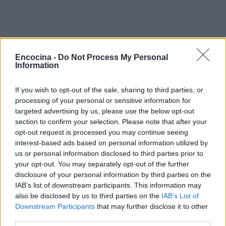
Encocina -
Do Not Process My Personal
Information
If you wish to opt-out of the sale, sharing to third parties, or
processing of your personal or sensitive information for
targeted advertising by us, please use the below opt-out
section to confirm your selection. Please note that after your
opt-out request is processed you may continue seeing
interest-based ads based on personal information utilized by
us or personal information disclosed to third parties prior to
your opt-out. You may separately opt-out of the further
disclosure of your personal information by third parties on the
IAB’s list of downstream participants. This information may
Sigue leyendo
also be disclosed by us to third parties on the
IAB’s List of
Downstream Participants
that may further disclose it to other
third parties.
CONSEJOS DE COCINA