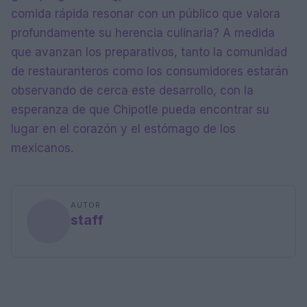
comida rápida resonar con un público que valora
profundamente su herencia culinaria? A medida
que avanzan los preparativos, tanto la comunidad
de restauranteros como los consumidores estarán
observando de cerca este desarrollo, con la
esperanza de que Chipotle pueda encontrar su
lugar en el corazón y el estómago de los
mexicanos.
AUTOR
staff