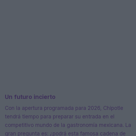
Un futuro incierto
Con la apertura programada para 2026, Chipotle
tendrá tiempo para preparar su entrada en el
competitivo mundo de la gastronomía mexicana. La
gran pregunta es: ¿podrá esta famosa cadena de