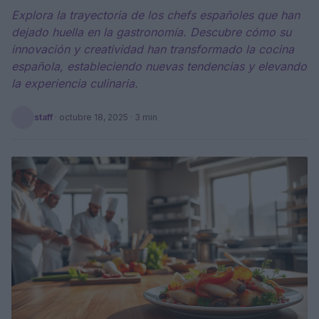
Explora la trayectoria de los chefs españoles que han
dejado huella en la gastronomía. Descubre cómo su
innovación y creatividad han transformado la cocina
española, estableciendo nuevas tendencias y elevando
la experiencia culinaria.
staff
·
octubre 18, 2025
· 3 min