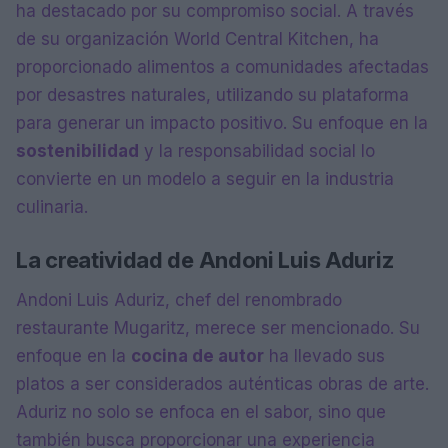
ha destacado por su compromiso social. A través
de su organización World Central Kitchen, ha
proporcionado alimentos a comunidades afectadas
por desastres naturales, utilizando su plataforma
para generar un impacto positivo. Su enfoque en la
sostenibilidad
y la responsabilidad social lo
convierte en un modelo a seguir en la industria
culinaria.
La creatividad de Andoni Luis Aduriz
Andoni Luis Aduriz, chef del renombrado
restaurante Mugaritz, merece ser mencionado. Su
enfoque en la
cocina de autor
ha llevado sus
platos a ser considerados auténticas obras de arte.
Aduriz no solo se enfoca en el sabor, sino que
también busca proporcionar una experiencia