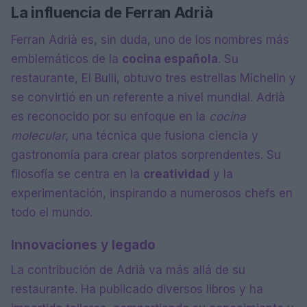
La influencia de Ferran Adrià
Ferran Adrià es, sin duda, uno de los nombres más
emblemáticos de la
cocina española
. Su
restaurante, El Bulli, obtuvo tres estrellas Michelin y
se convirtió en un referente a nivel mundial. Adrià
es reconocido por su enfoque en la
cocina
molecular
, una técnica que fusiona ciencia y
gastronomía para crear platos sorprendentes. Su
filosofía se centra en la
creatividad
y la
experimentación, inspirando a numerosos chefs en
todo el mundo.
Innovaciones y legado
La contribución de Adrià va más allá de su
restaurante. Ha publicado diversos libros y ha