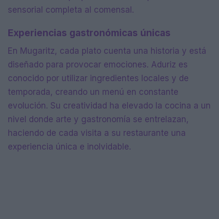
sensorial completa al comensal.
Experiencias gastronómicas únicas
En Mugaritz, cada plato cuenta una historia y está
diseñado para provocar emociones. Aduriz es
conocido por utilizar ingredientes locales y de
temporada, creando un menú en constante
evolución. Su creatividad ha elevado la cocina a un
nivel donde arte y gastronomía se entrelazan,
haciendo de cada visita a su restaurante una
experiencia única e inolvidable.