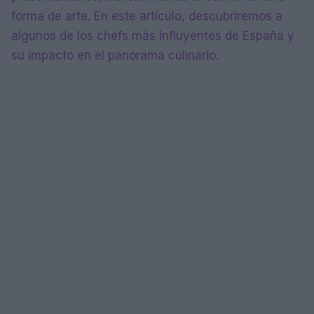
forma de arte. En este artículo, descubriremos a
algunos de los chefs más influyentes de España y
su impacto en el panorama culinario.