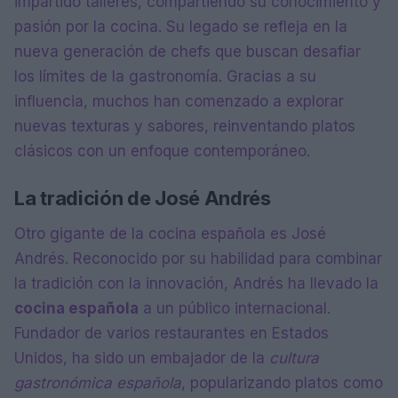
impartido talleres, compartiendo su conocimiento y
pasión por la cocina. Su legado se refleja en la
nueva generación de chefs que buscan desafiar
los límites de la gastronomía. Gracias a su
influencia, muchos han comenzado a explorar
nuevas texturas y sabores, reinventando platos
clásicos con un enfoque contemporáneo.
La tradición de José Andrés
Otro gigante de la cocina española es José
Andrés. Reconocido por su habilidad para combinar
la tradición con la innovación, Andrés ha llevado la
cocina española
a un público internacional.
Fundador de varios restaurantes en Estados
Unidos, ha sido un embajador de la
cultura
gastronómica española
, popularizando platos como