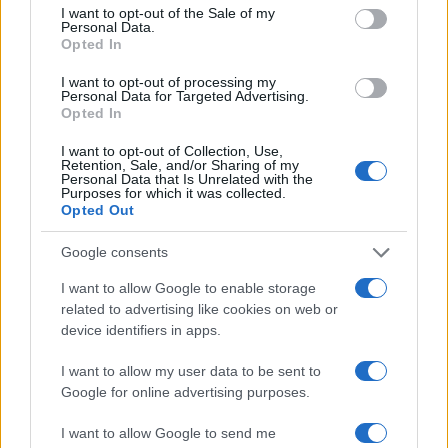
consent section.
I want to opt-out of the Sale of my
Personal Data.
Opted In
I want to opt-out of processing my
Personal Data for Targeted Advertising.
Opted In
I want to opt-out of Collection, Use,
Retention, Sale, and/or Sharing of my
Personal Data that Is Unrelated with the
Sigue leyendo
Purposes for which it was collected.
Opted Out
CONSEJOS DE COCINA
Google consents
I want to allow Google to enable storage
related to advertising like cookies on web or
device identifiers in apps.
I want to allow my user data to be sent to
Google for online advertising purposes.
I want to allow Google to send me