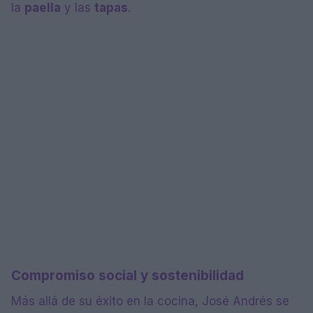
la
paella
y las
tapas
.
Compromiso social y sostenibilidad
Más allá de su éxito en la cocina, José Andrés se