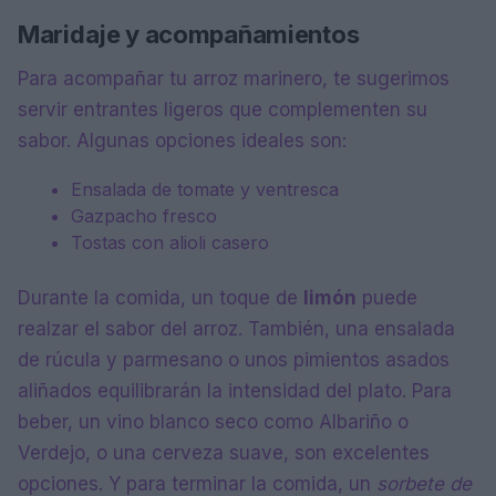
Maridaje y acompañamientos
Para acompañar tu arroz marinero, te sugerimos
servir entrantes ligeros que complementen su
sabor. Algunas opciones ideales son:
Ensalada de tomate y ventresca
Gazpacho fresco
Tostas con alioli casero
Durante la comida, un toque de
limón
puede
realzar el sabor del arroz. También, una ensalada
de rúcula y parmesano o unos pimientos asados
aliñados equilibrarán la intensidad del plato. Para
beber, un vino blanco seco como Albariño o
Verdejo, o una cerveza suave, son excelentes
opciones. Y para terminar la comida, un
sorbete de