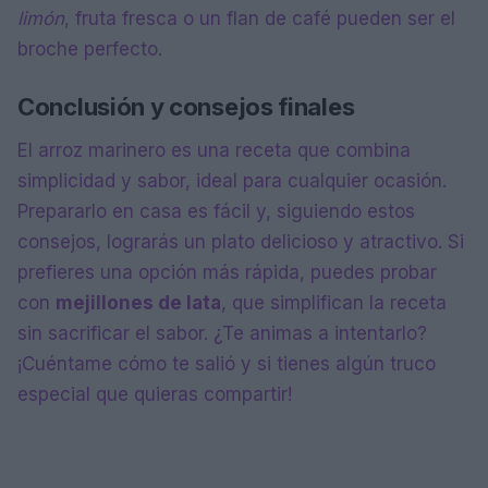
limón
, fruta fresca o un flan de café pueden ser el
broche perfecto.
Conclusión y consejos finales
El arroz marinero es una receta que combina
simplicidad y sabor, ideal para cualquier ocasión.
Prepararlo en casa es fácil y, siguiendo estos
consejos, lograrás un plato delicioso y atractivo. Si
prefieres una opción más rápida, puedes probar
con
mejillones de lata
, que simplifican la receta
sin sacrificar el sabor. ¿Te animas a intentarlo?
¡Cuéntame cómo te salió y si tienes algún truco
especial que quieras compartir!