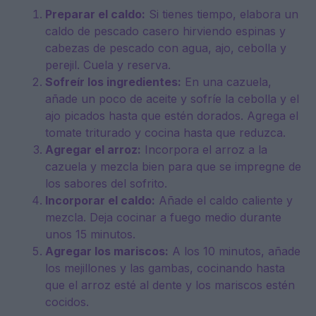
Preparar el caldo:
Si tienes tiempo, elabora un
caldo de pescado casero hirviendo espinas y
cabezas de pescado con agua, ajo, cebolla y
perejil. Cuela y reserva.
Sofreír los ingredientes:
En una cazuela,
añade un poco de aceite y sofríe la cebolla y el
ajo picados hasta que estén dorados. Agrega el
tomate triturado y cocina hasta que reduzca.
Agregar el arroz:
Incorpora el arroz a la
cazuela y mezcla bien para que se impregne de
los sabores del sofrito.
Incorporar el caldo:
Añade el caldo caliente y
mezcla. Deja cocinar a fuego medio durante
unos 15 minutos.
Agregar los mariscos:
A los 10 minutos, añade
los mejillones y las gambas, cocinando hasta
que el arroz esté al dente y los mariscos estén
cocidos.