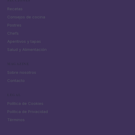
SECCIONES
Recetas
Consejos de cocina
Postres
Chefs
Aperitivos y tapas
Salud y Alimentación
MAGAZINE
Sobre nosotros
Contacto
LEGAL
Política de Cookies
Política de Privacidad
Términos