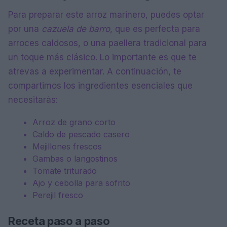
Para preparar este arroz marinero, puedes optar
por una
cazuela de barro
, que es perfecta para
arroces caldosos, o una paellera tradicional para
un toque más clásico. Lo importante es que te
atrevas a experimentar. A continuación, te
compartimos los ingredientes esenciales que
necesitarás:
Arroz de grano corto
Caldo de pescado casero
Mejillones frescos
Gambas o langostinos
Tomate triturado
Ajo y cebolla para sofrito
Perejil fresco
Receta paso a paso