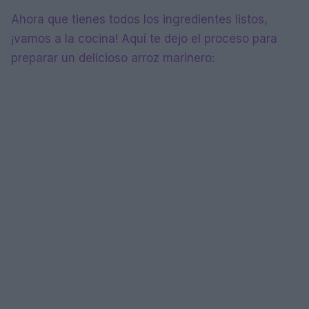
Ahora que tienes todos los ingredientes listos,
¡vamos a la cocina! Aquí te dejo el proceso para
preparar un delicioso arroz marinero: