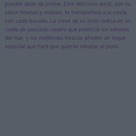
puedes dejar de probar. Este delicioso arroz, con su
sabor intenso y meloso, te transportará a la costa
con cada bocado. La clave de su éxito radica en un
caldo de pescado casero
que potencia los sabores
del mar, y los mejillones frescos añaden un toque
especial que hará que quieras rebañar el plato.