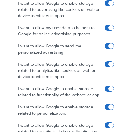
I want to allow Google to enable storage
related to advertising like cookies on web or
device identifiers in apps.
Sigue leyendo
I want to allow my user data to be sent to
Google for online advertising purposes.
RECETAS
I want to allow Google to send me
personalized advertising.
I want to allow Google to enable storage
related to analytics like cookies on web or
device identifiers in apps.
I want to allow Google to enable storage
related to functionality of the website or app.
I want to allow Google to enable storage
related to personalization.
Plan de comidas semanal con recetas rápidas y
I want to allow Google to enable storage
económicas
related to security, including authentication