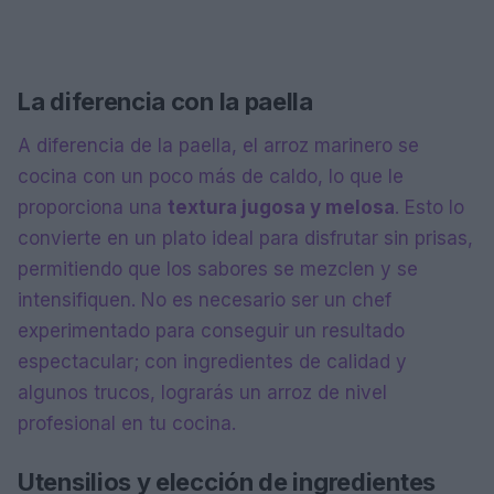
La diferencia con la paella
A diferencia de la paella, el arroz marinero se
cocina con un poco más de caldo, lo que le
proporciona una
textura jugosa y melosa
. Esto lo
convierte en un plato ideal para disfrutar sin prisas,
permitiendo que los sabores se mezclen y se
intensifiquen. No es necesario ser un chef
experimentado para conseguir un resultado
espectacular; con ingredientes de calidad y
algunos trucos, lograrás un arroz de nivel
profesional en tu cocina.
Utensilios y elección de ingredientes