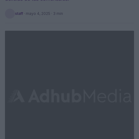
staff
·
mayo 4, 2025
· 3 min