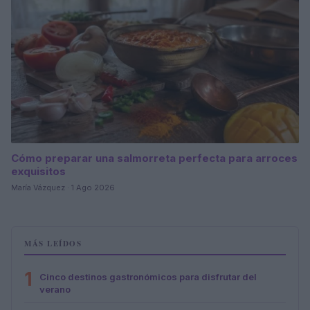
Cómo preparar una salmorreta perfecta para arroces
exquisitos
María Vázquez · 1 Ago 2026
MÁS LEÍDOS
1
Cinco destinos gastronómicos para disfrutar del
verano