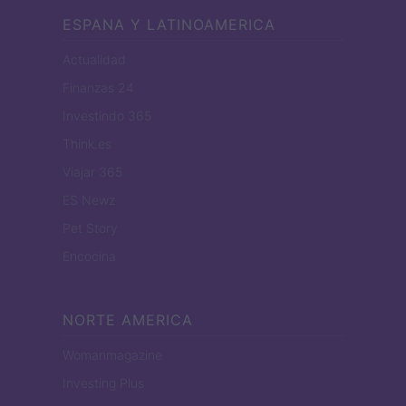
ESPANA Y LATINOAMERICA
Actualidad
Finanzas 24
Investindo 365
Think.es
Viajar 365
ES Newz
Pet Story
Encocina
NORTE AMERICA
Womanmagazine
Investing Plus