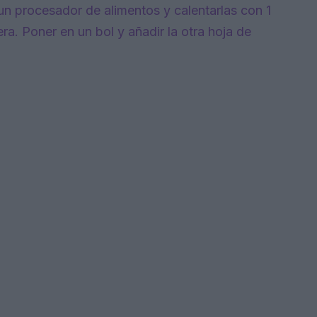
 un procesador de alimentos y calentarlas con 1
. Poner en un bol y añadir la otra hoja de