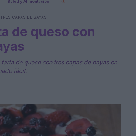
Salud y Alimentación
TRES CAPAS DE BAYAS
ta de queso con
ayas
tarta de queso con tres capas de bayas en
ado fácil.