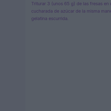
Triturar 3 (unos 65 g) de las fresas en
cucharada de azúcar de la misma manera
gelatina escurrida.